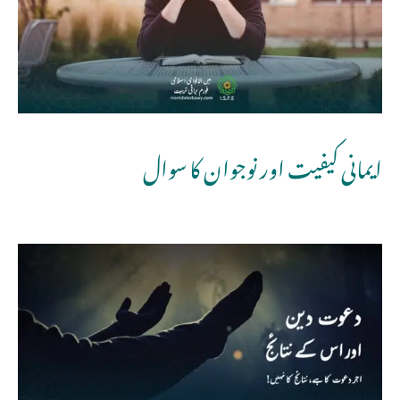
ایمانی کیفیت اور نوجوان کا سوال