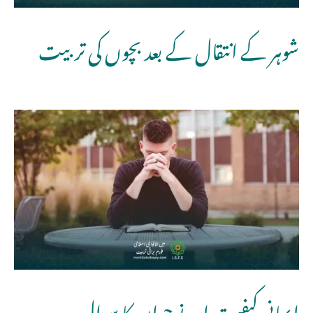
شوہر کے انتقال کے بعد بچوں کی تربیت
ایمانی کیفیت اور نوجوان کا سوال