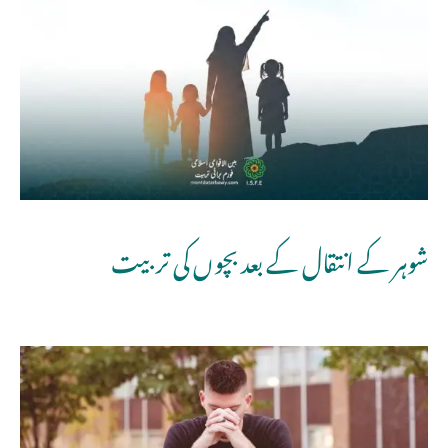
شوہر کے انتقال کے بعد بچوں کی تربیت