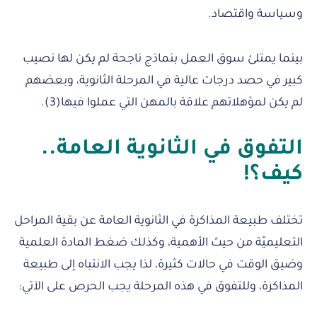
وسياسة واقتصاد.
بينما يمتلئ سوق العمل بنماذج ناجحة لم يكن لها نصيب
كبير في حصد درجات عالية في المرحلة الثانوية، وبعضهم
لم يكن لمؤهلاتهم علاقة بالمهن التي عملوا فيها(3).
التفوق في الثانوية العامة..
كيف؟!
تختلف طبيعة المذاكرة في الثانوية العامة عن بقية المراحل
التعليميّة من حيث الأهمية، وكذلك ضغط المادة العلمية
وضيق الوقت في حالات كثيرة، لذا يجب الانتباه إلى طبيعة
المذاكرة، وللتفوق في هذه المرحلة يجب الحرص على الآتي: