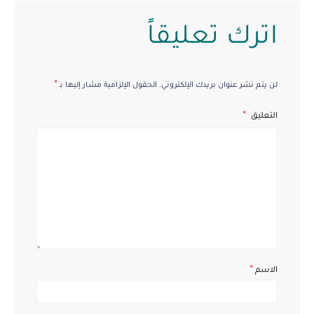
اترك تعليقاً
*
لن يتم نشر عنوان بريدك الإلكتروني.
الحقول الإلزامية مشار إليها بـ
التعليق
*
الاسم