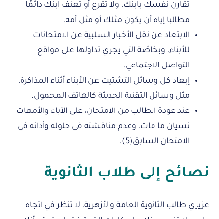
تُقارن نفسك بابنك، ولا تقرع أو تُعنّف ابنك دائمًا
مطالبا إياه أن يكون مثلك أو مثل أمه.
الابتعاد عن نقل الأخبار السلبية عن الامتحانات
للأبناء، وبخاصًة التي يجري تداولها على مواقع
التواصل الاجتماعي.
إبعاد كل وسائل التشتيت عن الأبناء أثناء المذاكرة،
مثل وسائل التقنية الحديثة كالهاتف المحمول.
عند عودة الطالب من الامتحان، على الآباء والأمهات
نسيان ما فات، وعدم مناقشته في حلوله وأدائه في
الامتحان السابق(5).
نصائح إلى طلاب الثانوية
عزيزي طالب الثانوية العامة والأزهرية، لا تنظر في اتجاه