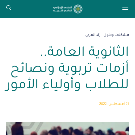
مشكلات وحلول
زاد المربي
الثانوية العامة..
أزمات تربوية ونصائح
للطلاب وأولياء الأمور
21 أغسطس، 2022