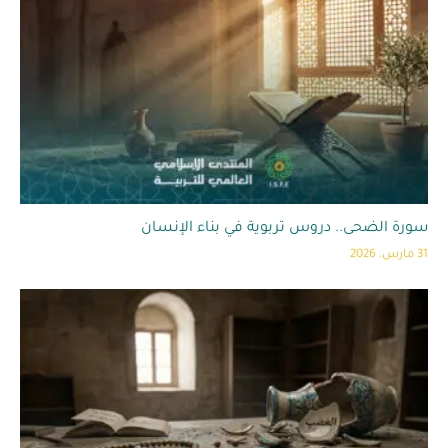
سورة الضحى.. دروس تربوية في بناء الإنسان
31 مارس، 2026