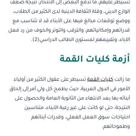
تسيطر عليهم، ما تدفع البعض إلى الانتحار، نتيجة ضعف
الوازع الديني، وقلة الثقافة الدينية لدى الكثير من الطلاب،
ووضع توقعات مبالغ فيها على الأبناء قد لا تتناسب مع
قدراتهم وإمكانياتهم، والترقب والتوتر والخوف من رد فعل
الآباء، وتقييمهم لمستوى الطالب الدراسي(2).
أزمة كليات القمة
ما زالت
كليات القمة
تسيطر على عقول الكثير من أولياء
الأمور في الدول العربية، حيث يطمح كل ولي أمر إلى إلحاق
أبنائه بها بعد الانتهاء من الثانوية العامة والحصول على
النتيجة، حتى لو كانت على غير رغبة الأبناء، متناسين
احتياجات سوق العمل الفعلي، وقدرات أبنائهم
وطموحاتهم.