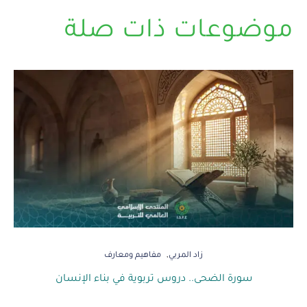
موضوعات ذات صلة
زاد المربي
مفاهيم ومعارف
سورة الضحى.. دروس تربوية في بناء الإنسان