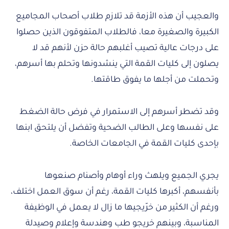
والعجيب أن هذه الأزمة قد تلازم طلاب أصحاب المجاميع
الكبيرة والصغيرة معا، فالطلاب المتفوقون الذين حصلوا
على درجات عالية تصيب أغلبهم حالة حزن لأنهم قد لا
يصلون إلى كليات القمة التي ينشدونها وتحلم بها أسرهم،
وتحملت من أجلها ما يفوق طاقتها.
وقد تضطر أسرهم إلى الاستمرار في فرض حالة الضغط
على نفسها وعلى الطالب الضحية وتفضل أن يلتحق ابنها
بإحدى كليات القمة في الجامعات الخاصة.
يجري الجميع ويلهث وراء أوهام وأصنام صنعوها
بأنفسهم، أكبرها كليات القمة، رغم أن سوق العمل اختلف،
ورغم أن الكثير من خرّيجيها ما زال لا يعمل في الوظيفة
المناسبة، وبينهم خريجو طب وهندسة وإعلام وصيدلة