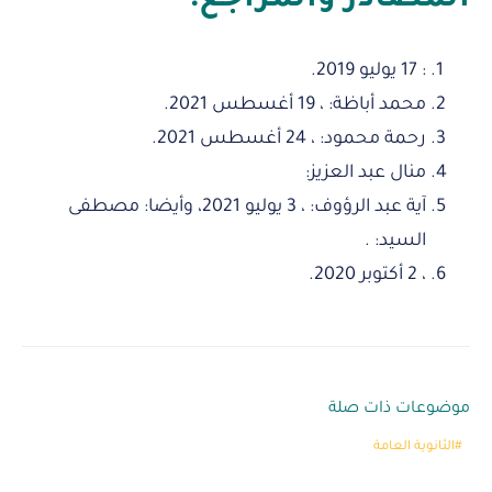
المصادر والمراجع:
: 17 يوليو 2019.
محمد أباظة: ، 19 أغسطس 2021.
رحمة محمود: ، 24 أغسطس 2021.
منال عبد العزيز:
آية عبد الرؤوف: ، 3 يوليو 2021، وأيضا: مصطفى
السيد: .
، 2 أكتوبر 2020.
موضوعات ذات صلة
الثانوية العامة