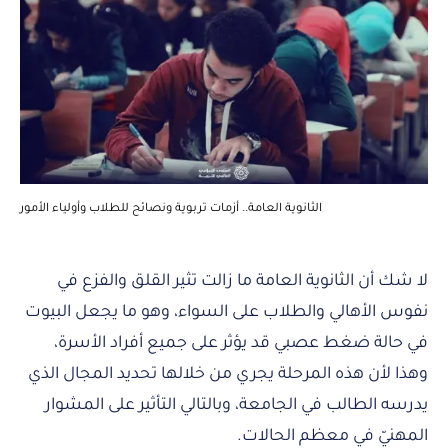
الثانوية العامة.. أزمات تربوية ونصائح للطلاب وأولياء الأمور
لا شك أن الثانوية العامة ما زالت تثير القلق والفزع في
نفوس الأهالي والطلاب على السواء، وهو ما يجعل البيوت
في حالة ضغط عصبي قد يؤثر على جميع أفراد الأسرة،
وهذا لأن هذه المرحلة يجري من خلالها تحديد المجال الذي
يدرسه الطالب في الجامعة، وبالتالي التأثير على المشوار
المهنيّ في معظم الحالات.