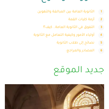
الثانوية العامة بين المبالغة والتهوين
أزمة كليات القمة
التفوق في الثانوية العامة.. كيف؟!
أولياء الأمور وكيفية التعامل مع الثانوية
نصائح إلى طلاب الثانوية
المصادر والمراجع:
جديد الموقع