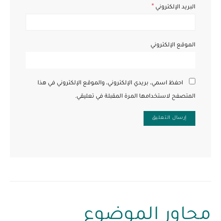
*
البريد الإلكتروني
الموقع الإلكتروني
احفظ اسمي، بريدي الإلكتروني، والموقع الإلكتروني في هذا
المتصفح لاستخدامها المرة المقبلة في تعليقي.
محاور الموضوع