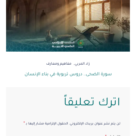
زاد المربي
مفاهيم ومعارف
سورة الضحى.. دروس تربوية في بناء الإنسان
اترك تعليقاً
*
لن يتم نشر عنوان بريدك الإلكتروني.
الحقول الإلزامية مشار إليها بـ