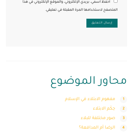
احفظ اسمي، بريدي الإلكتروني، والموقع الإلكتروني في هذا
المتصفح لاستخدامها المرة المقبلة في تعليقي.
محاور الموضوع
مفهوم الابتلاء في الإسلام
حِكَم الابتلاء
صور مختلفة للبلاء
الرضا أم المدافعة؟