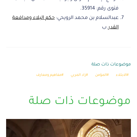
فتوى رقم: 35914.
عبدالسلام بن محمد الرويحي:
حكم البلاء ومدافعة
القدر
.ب
موضوعات ذات صلة
الابتلاء
المؤمن
زاد المربي
مفاهيم ومعارف
موضوعات ذات صلة