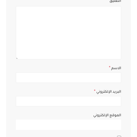
التعليق
*
الاسم
*
البريد الإلكتروني
الموقع الإلكتروني