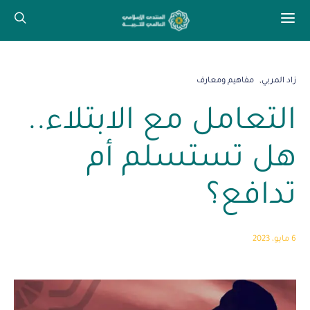
زاد المربي
مفاهيم ومعارف
التعامل مع الابتلاء..
هل تستسلم أم
تدافع؟
6 مايو، 2023