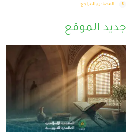
المصادر والمراجع:
جديد الموقع