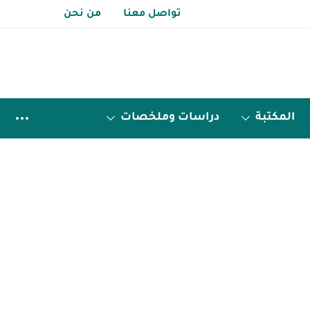
تواصل معنا
من نحن
المكتبة
دراسات وملخصات