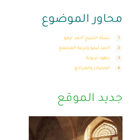
محاور الموضوع
نشأة الشيخ أحمد ليمو
أحمد ليمو وتربية المجتمع
جهود تربوية
المصادر والمراجع:
جديد الموقع