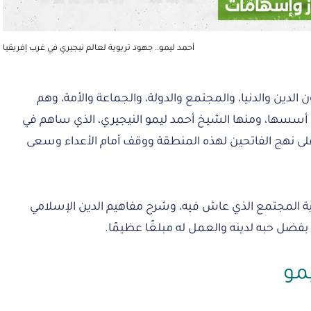
أحمد ليمو.. جهود تربوية لعالم نيجيري في غرب إفريقيا
صون الدين والدنيا، والمجتمع والدولة، والجماعة والأمة، وهم
 أسسها، ومنها الشيخ أحمد ليمو النيجيري، الذي ساهم في
على نهج الفاتحين لهذه المنطقة ووقف أمام الأعداء وسعى
ية المجتمع الذي عاش فيه، وشرح مفاهيم الدين الإسلامي
فضل حبه لدينه والعمل له مبلغًا عظيمًا.
مو