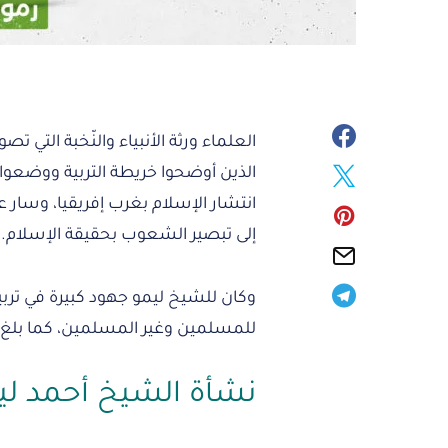
العلماء ورثة الأنبياء والنّخبة التي ت
الذين أوضحوا خريطة التربية ووضعوا
انتشار الإسلام بغرب إفريقيا، وسار 
إلى تبصير الشعوب بحقيقة الإسلام.
وكان للشيخ ليمو جهود كبيرة في ترب
للمسلمين وغير المسلمين، كما بلغ ب
نشأة الشيخ أحمد لي