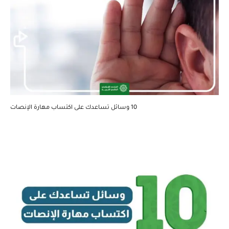
10 وسائل تساعدك على اكتساب مهارة الإنصات