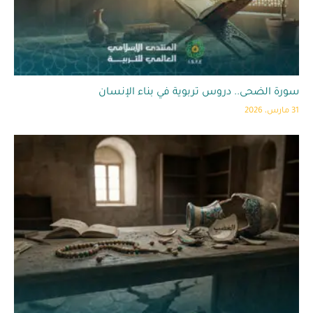
سورة الضحى.. دروس تربوية في بناء الإنسان
31 مارس، 2026