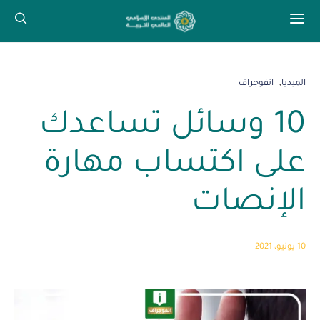
الميديا
انفوجراف
10 وسائل تساعدك
على اكتساب مهارة
الإنصات
10 يونيو، 2021