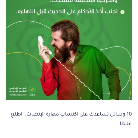
10 وسائل تساعدك على اكتساب مهارة الإنصات.. اطلع
عليها