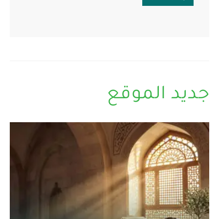
جديد الموقع