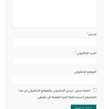
*
الاسم
*
البريد الإلكتروني
الموقع الإلكتروني
احفظ اسمي، بريدي الإلكتروني، والموقع الإلكتروني في هذا
المتصفح لاستخدامها المرة المقبلة في تعليقي.