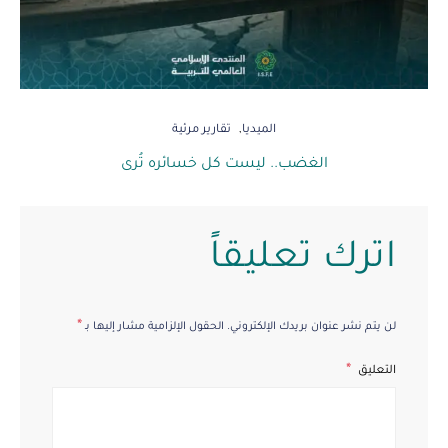
الميديا
تقارير مرئية
الغضب.. ليست كل خسائره تُرى
اترك تعليقاً
*
لن يتم نشر عنوان بريدك الإلكتروني.
الحقول الإلزامية مشار إليها بـ
التعليق