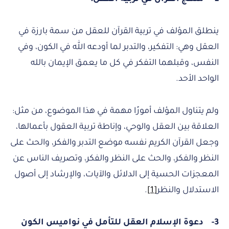
ينطلق المؤلف في تربية القرآن للعقل من سمة بارزة في
العقل وهي: التفكير، والتدبر لما أودعه الله في الكون، وفي
النفس، وقبلهما التفكر في كل ما يعمق الإيمان بالله
الواحد الأحد.
ولم يتناول المؤلف أمورًا مهمة في هذا الموضوع، من مثل:
العلاقة بين العقل والوحي، وإناطة تربية العقول بأعمالها،
وجعل القرآن الكريم نفسه موضع التدبر والفكر، والحث على
النظر والفكر، والحث على النظر والفكر، وتصريف الناس عن
المعجزات الحسية إلى الدلائل والآيات، والإرشاد إلى أصول
الاستدلال والنظر
[1]
.
3-
دعوة الإسلام العقل للتأمل في نواميس الكون