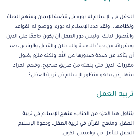
العقل في الإسلام له دوره في قضية الإيمان ومنهج الحياة
ونظامها.. ولقد حدد الإسلام له دوره، ووضع له القواعد
والأصول لذلك. وليس دور العقل أن يكون حاكمًا على الدين
ومقرراته من حيث الصحة والبطلان والقبول والرفض، بعد
أن يتأكد من صحة صدورها عن الله، ولكنه ملزم بقبول
مقررات الدين متى بلغته من طريق صحيح، وفهم المراد
منها. إذن ما هو منظور الإسلام في تربية العقل؟
تربية العقل
يتناول هذا الجزء من الكتاب: منهج الإسلام في تربية
العقل، ومنهج القرآن في تربية العقل، ودعوة الإسلام
العقل للتأمل في نواميس الكون.