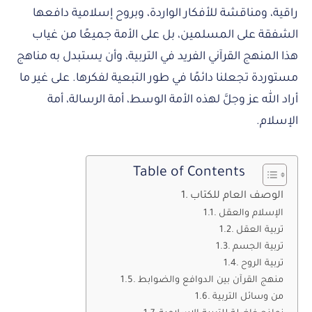
راقية، ومناقشة للأفكار الواردة، وبروح إسلامية دافعها
الشفقة على المسلمين، بل على الأمة جميعًا من غياب
هذا المنهج القرآني الفريد في التربية، وأن يستبدل به مناهج
مستوردة تجعلنا دائمًا في طور التبعية لفكرها. على غير ما
أراد الله عز وجلَّ لهذه الأمة الوسط، أمة الرسالة، أمة
الإسلام.
Table of Contents
الوصف العام للكتاب
الإسلام والعقل
تربية العقل
تربية الجسم
تربية الروح
منهج القرآن بين الدوافع والضوابط
من وسائل التربية