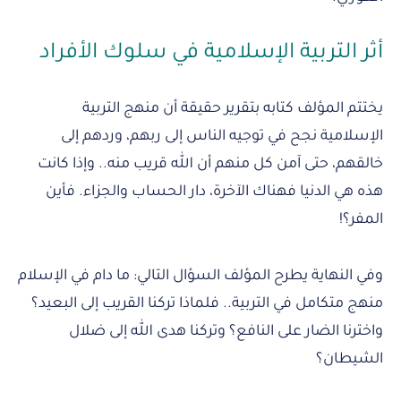
أثر التربية الإسلامية في سلوك الأفراد
يختتم المؤلف كتابه بتقرير حقيقة أن منهج التربية
الإسلامية نجح في توجيه الناس إلى ربهم، وردهم إلى
خالقهم، حتى آمن كل منهم أن الله قريب منه.. وإذا كانت
هذه هي الدنيا فهناك الآخرة، دار الحساب والجزاء. فأين
المفر؟!
وفي النهاية يطرح المؤلف السؤال التالي: ما دام في الإسلام
منهج متكامل في التربية.. فلماذا تركنا القريب إلى البعيد؟
واخترنا الضار على النافع؟ وتركنا هدى الله إلى ضلال
الشيطان؟