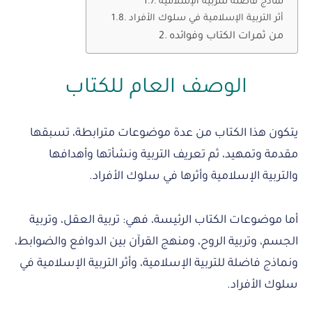
نماذج فاضلة للتربية الإسلامية
أثر التربية الإسلامية في سلوك الأفراد
من ثمرات الكتاب وفوائده
الوصف العام للكتاب
يتكون هذا الكتاب من عدة موضوعات مترابطة، تسبقها
مقدمة وتمهيد، ثم تعريف التربية ونشأتها وأهدافها
والتربية الإسلامية وأثرها في سلوك الأفراد.
أما موضوعات الكتاب الرئيسة، فهي: تربية العقل، وتربية
الجسم، وتربية الروح، ومنهج القرآن بين الدوافع والضوابط،
ونماذج فاضلة للتربية الإسلامية، وأثر التربية الإسلامية في
سلوك الأفراد.