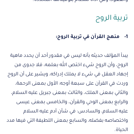
تربية الروح
1-
منهج القرآن في تربية الروح:
يبدأ المؤلف حديثه بأنه ليس في مقدور أحد أن يحدد ماهية
الروح، وأن الروح شيء اختص الله بعلمه، فلا جدوى من
إجهاد العقل في شيء لا يملك إدراكه، ويشير على أن الروح
وردت في القرآن على سبعة أوجه: الأول بمعنى الرحمة،
والثاني بمعنى الملك، والثالث بمعنى جبريل عليه السلام،
والرابع بمعنى الوحي والقرآن، والخامس بمعنى عيسى
عليه السلام، والسادس: في شأن آدم عليه السلام
واختصاصه بفضله، والسابع بمعنى اللطيفة التي فيها مدد
الحياة.