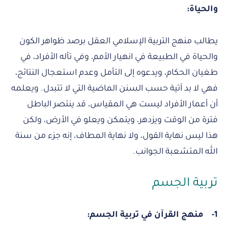
والحياة:
يطالب منهج التربية الإسلامي العقل برصد ظواهر الكون
والحياة في الطبيعة في انهيار الأمم، وفي تأله الأفراد، في
طغيان الحكام، ويدعوه إلى التأمل وعدم استعجال النتائج،
فهي لا بد آتية حسب السنن الماضية التي لا تتبدل. ويعلمه
أن أعمار الأفراد ليست هي المقياس، قد ينتصر الباطل
فترة من الوقت ويزدهر، ويتمكن ويعلو في الأرض، ولكن
هذا ليس نهاية القول، ولا نهاية المطاف، إنه جزء من سنة
الله المتشعبة الجوانب.
تربية الجسم
1-
منهج القرآن في تربية الجسم: