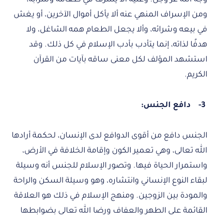
ومن الإسراف المنهي عنه ألا يأكل أموال الآخرين، أو يغش
في بيعه وشرائه، وألا يجعل الطعام همه الشاغل، ولا
هدفًا لذاته، إنما يتأدب بأدب الإسلام في كل ذلك. وقد
استشهد المؤلف لكل معنى ساقه بآيات من القرآن
الكريم.
3-
دافع الجنس:
الجنس دافع من أقوى الدوافع لدى الإنسان، لحكمة أرادها
الله تعالى، وهي تعمير الكون وإقامة الخلافة في الأرض،
واستمرار الحياة فيها. وتصور الإسلام للجنس أنه وسيلة
لبقاء النوع الإنساني وانتشاره، وهو وسيلة السكن والراحة
والمودة بين الزوجين. ومنهج الإسلام في ذلك هو العلاقة
القائمة على الطهر والعفاف ورضا الله تعالى بضوابطها