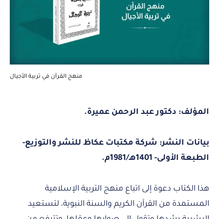
منهج القرآن في تربية الأجيال
المؤلف: دكتور عبد الرحمن عميرة.
بيانات النشر: شركة مكتبات عكاظ للنشر والتوزيع-
الطبعة الأولى- 1401هـ/1981م.
هذا الكتاب دعوة إلى اتباع منهج التربية الإسلامية
المستمدة من القرآن الكريم والسنة النبوية، لتستعيد