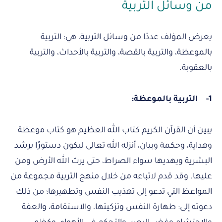
من وسائل التربية
يعرض المؤلف عددًا من وسائل التربية، هي: التربية
بالموعظة، والتربية بالقصة، والتربية بالأحداث، والتربية
بالعقوبة.
1-
التربية بالموعظة:
يبين أن القرآن الكريم كتاب الله العظيم هو كتاب موعظة
وهداية، وحكمة وبيان، أنزله الله تعالى ليكون دستورًا يرشد
البشرية ويهديها سواء الصراط، حتى يرث الله الأرض ومن
عليها. وقد قدم لاتباعه من خلال منهج التربية مجموعة من
المواعظ التي تدعو إلى تهذيب النفس وتطهيرها؛ من ذلك
دعوته إلى: طهارة النفس وتزكيتها، والاستقامة، والعفة