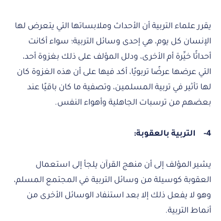
يقرر علماء التربية أن الأحداث وملابساتها التي يتعرض لها
الإنسان كل يوم، هي إحدى وسائل التربية؛ سواء أكانت
أحداثًا خيِّرة أم الأخرى، ودلل المؤلف على ذلك بغزوة أحد،
التي عرضها عرضًا تربويًا، أكد فيها على أن هذه الغزوة كان
لها تأثير في تربية المسلمين، وتصفية ما كان باقيًا عند
بعضهم من ترسبات الجاهلية وأهواء النفس.
4-
التربية بالعقوبة:
يشير المؤلف إلى أن منهج القرآن يلجأ إلى استعمال
العقوبة كوسيلة من وسائل التربية في المجتمع المسلم،
وهو لا يفعل ذلك إلا بعد استنفاد الوسائل الأخرى من
أنماط التربية.