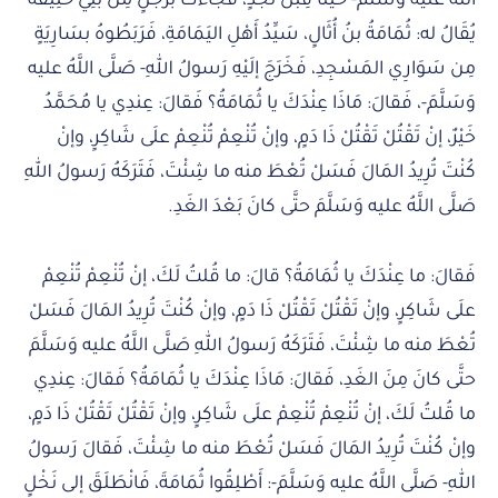
اللَّهُ عليه وَسَلَّمَ- خَيْلًا قِبَلَ نَجْدٍ، فَجَاءَتْ برَجُلٍ مِن بَنِي حَنِيفَةَ
يُقَالُ له: ثُمَامَةُ بنُ أُثَالٍ، سَيِّدُ أَهْلِ اليَمَامَةِ، فَرَبَطُوهُ بسَارِيَةٍ
مِن سَوَارِي المَسْجِدِ، فَخَرَجَ إلَيْهِ رَسولُ اللهِ- صَلَّى اللَّهُ عليه
وَسَلَّمَ-، فَقالَ: مَاذَا عِنْدَكَ يا ثُمَامَةُ؟ فَقالَ: عِندِي يا مُحَمَّدُ
خَيْرٌ، إنْ تَقْتُلْ تَقْتُلْ ذَا دَمٍ، وإنْ تُنْعِمْ تُنْعِمْ علَى شَاكِرٍ، وإنْ
كُنْتَ تُرِيدُ المَالَ فَسَلْ تُعْطَ منه ما شِئْتَ، فَتَرَكَهُ رَسولُ اللهِ
صَلَّى اللَّهُ عليه وَسَلَّمَ حتَّى كانَ بَعْدَ الغَدِ.
فَقالَ: ما عِنْدَكَ يا ثُمَامَةُ؟ قالَ: ما قُلتُ لَكَ، إنْ تُنْعِمْ تُنْعِمْ
علَى شَاكِرٍ، وإنْ تَقْتُلْ تَقْتُلْ ذَا دَمٍ، وإنْ كُنْتَ تُرِيدُ المَالَ فَسَلْ
تُعْطَ منه ما شِئْتَ، فَتَرَكَهُ رَسولُ اللهِ صَلَّى اللَّهُ عليه وَسَلَّمَ
حتَّى كانَ مِنَ الغَدِ، فَقالَ: مَاذَا عِنْدَكَ يا ثُمَامَةُ؟ فَقالَ: عِندِي
ما قُلتُ لَكَ، إنْ تُنْعِمْ تُنْعِمْ علَى شَاكِرٍ، وإنْ تَقْتُلْ تَقْتُلْ ذَا دَمٍ،
وإنْ كُنْتَ تُرِيدُ المَالَ فَسَلْ تُعْطَ منه ما شِئْتَ، فَقالَ رَسولُ
اللهِ- صَلَّى اللَّهُ عليه وَسَلَّمَ-: أَطْلِقُوا ثُمَامَةَ، فَانْطَلَقَ إلى نَخْلٍ