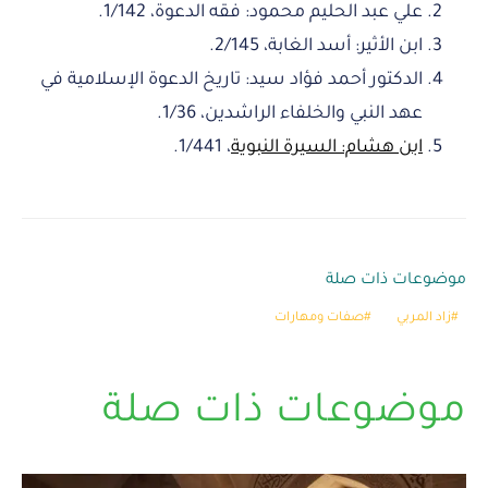
علي عبد الحليم محمود: فقه الدعوة، 1/142.
ابن الأثير: أسد الغابة، 2/145.
الدكتور أحمد فؤاد سيد: تاريخ الدعوة الإسلامية في
عهد النبي والخلفاء الراشدين، 1/36.
ابن هشام: السيرة النبوية
، 1/441.
موضوعات ذات صلة
زاد المربي
صفات ومهارات
موضوعات ذات صلة