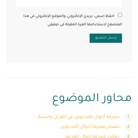
احفظ اسمي، بريدي الإلكتروني، والموقع الإلكتروني في هذا
المتصفح لاستخدامها المرة المقبلة في تعليقي.
محاور الموضوع
معرفة أحوال المدعوين في القرآن والسنة
مصادر معرفة أحوال المدعوين
جوانب معرفة أحوال المدعو