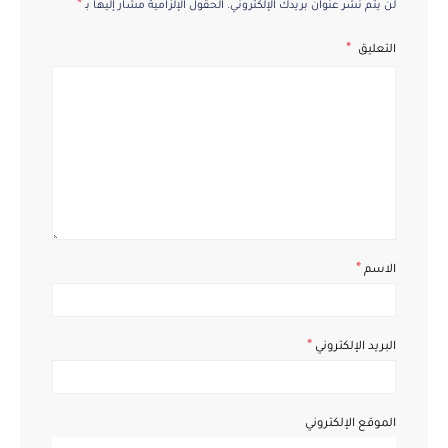
*
لن يتم نشر عنوان بريدك الإلكتروني.
الحقول الإلزامية مشار إليها بـ
التعليق
*
الاسم
*
البريد الإلكتروني
الموقع الإلكتروني