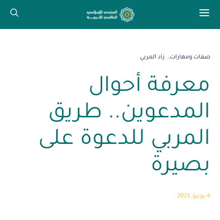
صفات ومهارات
زاد المربي
معرفة أحوال
المدعوين.. طريق
المربي للدعوة على
بصيرة
4 يونيو، 2023