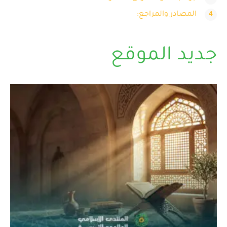
المصادر والمراجع:
جديد الموقع