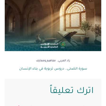
زاد المربي
مفاهيم ومعارف
سورة الضحى.. دروس تربوية في بناء الإنسان
اترك تعليقاً