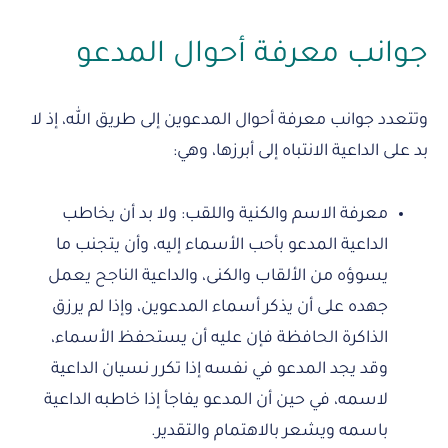
جوانب معرفة أحوال المدعو
وتتعدد جوانب معرفة أحوال المدعوين إلى طريق الله، إذ لا
بد على الداعية الانتباه إلى أبرزها، وهي:
معرفة الاسم والكنية واللقب: ولا بد أن يخاطب
الداعية المدعو بأحب الأسماء إليه، وأن يتجنب ما
يسوؤه من الألقاب والكنى، والداعية الناجح يعمل
جهده على أن يذكر أسماء المدعوين، وإذا لم يرزق
الذاكرة الحافظة فإن عليه أن يستحفظ الأسماء،
وقد يجد المدعو في نفسه إذا تكرر نسيان الداعية
لاسمه، في حين أن المدعو يفاجأ إذا خاطبه الداعية
باسمه ويشعر بالاهتمام والتقدير.