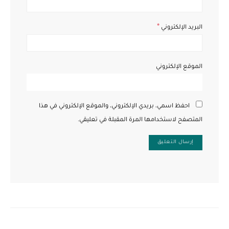
*
البريد الإلكتروني
الموقع الإلكتروني
احفظ اسمي، بريدي الإلكتروني، والموقع الإلكتروني في هذا
المتصفح لاستخدامها المرة المقبلة في تعليقي.