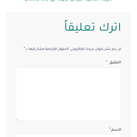
اترك تعليقاً
*
لن يتم نشر عنوان بريدك الإلكتروني.
الحقول الإلزامية مشار إليها بـ
التعليق
*
الاسم