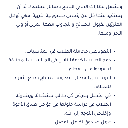
وتشمل مهارات المربي الناجح وسائل عملية، لا بُد أن
يستفيد منها كل من يتحمل مسؤولية التربية، فهي تؤهل
المتربّين لقبول النصائح والتجاوب معها المربي أو ولي
الأمر، ومنها:
التعود على مجاملة الطلاب في المناسبات.
دفع الطلاب لخدمة الناس في المناسبات المختلفة
ليتعودوا على العطاء.
الترتيب في الفصل لمعاونة المحتاج ودفع الأفراد
للعطاء.
في الفصل يعرض كل طالب مشكلاته ويشاركه
الطلاب في دراسة حلولها في جوّ من صدق الأخوة
وإخلاص التوجه إلى الله.
عمل صندوق تكافل للفصل.