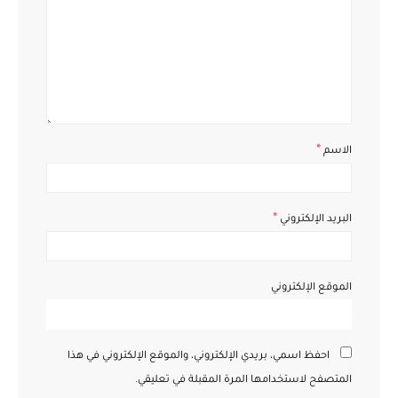
*
الاسم
*
البريد الإلكتروني
الموقع الإلكتروني
احفظ اسمي، بريدي الإلكتروني، والموقع الإلكتروني في هذا
المتصفح لاستخدامها المرة المقبلة في تعليقي.