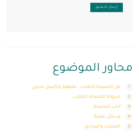
محاور الموضوع
فن النصيحة للطلاب.. مفهوم وتأصيل شرعي
شروط النصيحة للطلاب
آداب النصيحة
وسائل عملية
المصادر والمراجع: