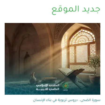
جديد الموقع
سورة الضحى.. دروس تربوية في بناء الإنسان