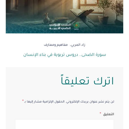
زاد المربي
مفاهيم ومعارف
سورة الضحى.. دروس تربوية في بناء الإنسان
اترك تعليقاً
*
لن يتم نشر عنوان بريدك الإلكتروني.
الحقول الإلزامية مشار إليها بـ
التعليق