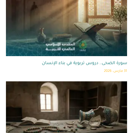
سورة الضحى.. دروس تربوية في بناء الإنسان
31 مارس، 2026