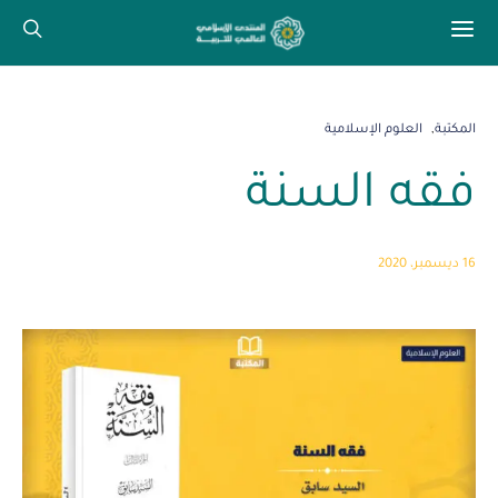
المكتبة
العلوم الإسلامية
فقه السنة
16 ديسمبر، 2020