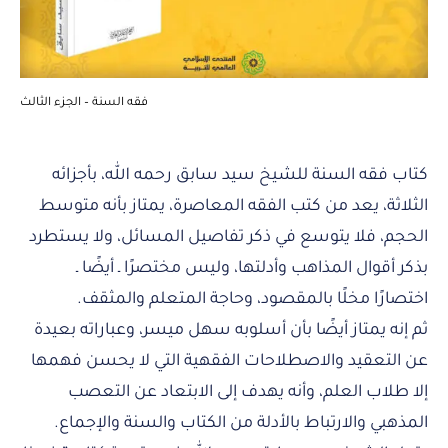
فقه السنة – الجزء الثالث
كتاب فقه السنة للشيخ سيد سابق رحمه الله، بأجزائه
الثلاثة، يعد من كتب الفقه المعاصرة، يمتاز بأنه متوسط
الحجم، فلا يتوسع في ذكر تفاصيل المسائل، ولا يستطرد
بذكر أقوال المذاهب وأدلتها، وليس مختصرًا ـ أيضًا ـ
اختصارًا مخلًا بالمقصود، وحاجة المتعلم والمثقف.
ثم إنه يمتاز أيضًا بأن أسلوبه سهل ميسر، وعباراته بعيدة
عن التعقيد والاصطلاحات الفقهية التي لا يحسن فهمها
إلا طلاب العلم، وأنه يهدف إلى الابتعاد عن التعصب
المذهبي والارتباط بالأدلة من الكتاب والسنة والإجماع.