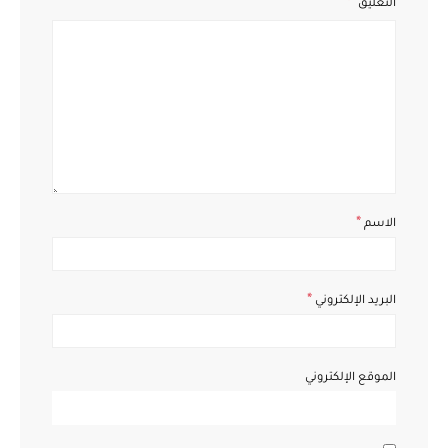
التعليق
*
الاسم
*
البريد الإلكتروني
الموقع الإلكتروني