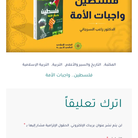
المكتبة
التاريخ والسير والأعلام
التربية
التربية الإسلامية
فلسطين.. واجبات الأمة
اترك تعليقاً
*
لن يتم نشر عنوان بريدك الإلكتروني.
الحقول الإلزامية مشار إليها بـ