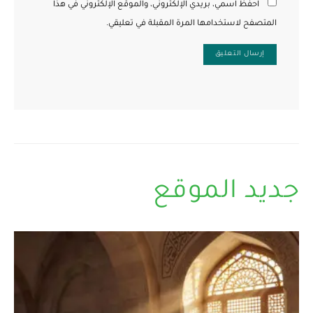
احفظ اسمي، بريدي الإلكتروني، والموقع الإلكتروني في هذا
المتصفح لاستخدامها المرة المقبلة في تعليقي.
جديد الموقع