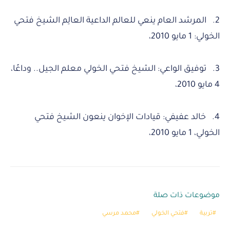
2. المرشد العام ينعي للعالم الداعية العالِم الشيخ فتحي
الخولي: 1 مايو 2010،
3. توفيق الواعي: الشيخ فتحي الخولي معلم الجيل.. وداعًا،
4 مايو 2010،
4. خالد عفيفي: قيادات الإخوان ينعون الشيخ فتحي
الخولي، 1 مايو 2010،
موضوعات ذات صلة
تربية
فتحي الخولي
محمد مرسي