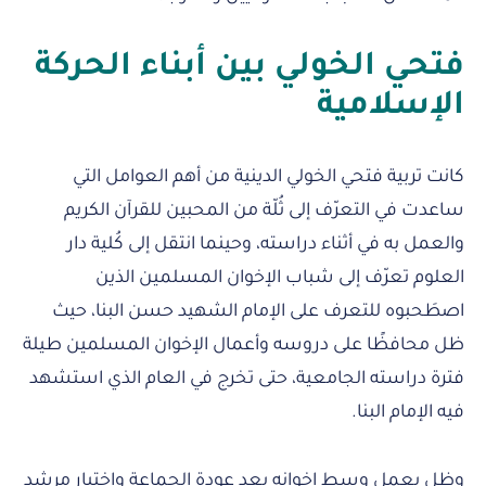
فتحي الخولي بين أبناء الحركة
الإسلامية
كانت تربية فتحي الخولي الدينية من أهم العوامل التي
ساعدت في التعرّف إلى ثُلّة من المحبين للقرآن الكريم
والعمل به في أثناء دراسته، وحينما انتقل إلى كُلية دار
العلوم تعرّف إلى شباب الإخوان المسلمين الذين
اصطَحبوه للتعرف على الإمام الشهيد حسن البنا، حيث
ظل محافظًا على دروسه وأعمال الإخوان المسلمين طيلة
فترة دراسته الجامعية، حتى تخرج في العام الذي استشهد
فيه الإمام البنا.
وظل يعمل وسط إخوانه بعد عودة الجماعة واختيار مرشدٍ