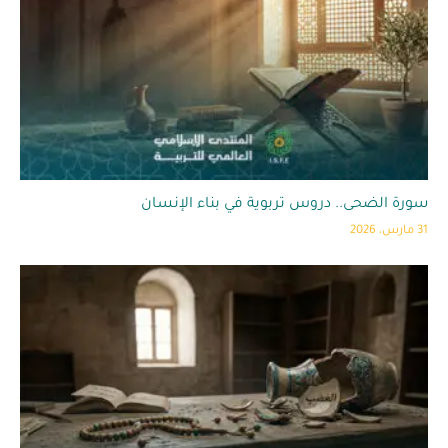
سورة الضحى.. دروس تربوية في بناء الإنسان
31 مارس، 2026