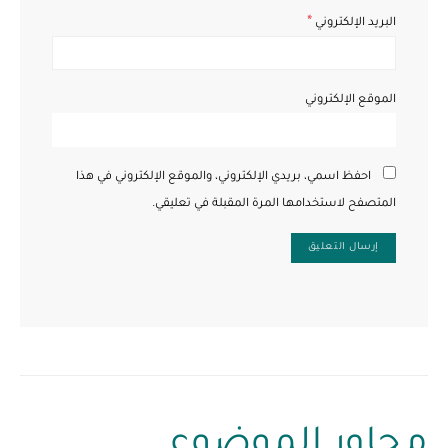
*
البريد الإلكتروني
الموقع الإلكتروني
احفظ اسمي، بريدي الإلكتروني، والموقع الإلكتروني في هذا
المتصفح لاستخدامها المرة المقبلة في تعليقي.
محاور الموضوع