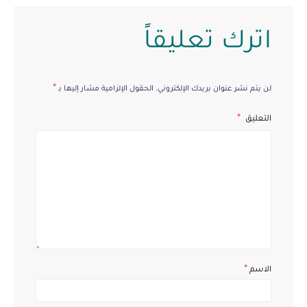
اترك تعليقاً
*
لن يتم نشر عنوان بريدك الإلكتروني.
الحقول الإلزامية مشار إليها بـ
التعليق
*
الاسم