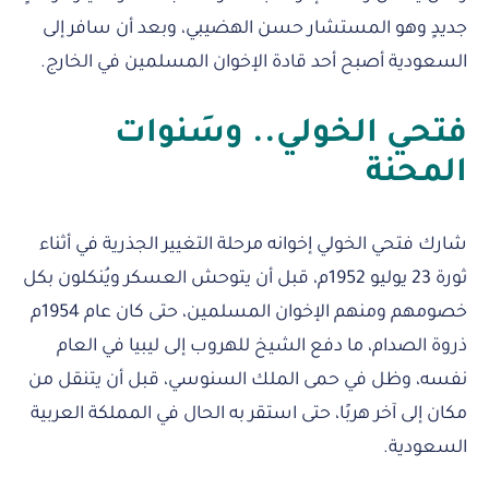
جديدٍ وهو المستشار حسن الهضيبي، وبعد أن سافر إلى
السعودية أصبح أحد قادة الإخوان المسلمين في الخارج.
فتحي الخولي.. وسَنوات
المحنة
شارك فتحي الخولي إخوانه مرحلة التغيير الجذرية في أثناء
ثورة 23 يوليو 1952م، قبل أن يتوحش العسكر ويُنكلون بكل
خصومهم ومنهم الإخوان المسلمين، حتى كان عام 1954م
ذروة الصدام، ما دفع الشيخ للهروب إلى ليبيا في العام
نفسه، وظل في حمى الملك السنوسي، قبل أن يتنقل من
مكان إلى آخر هربًا، حتى استقر به الحال في المملكة العربية
السعودية.