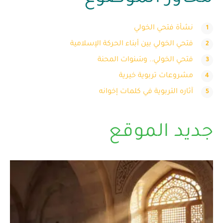
نشأة فتحي الخولي
فتحي الخولي بين أبناء الحركة الإسلامية
فتحي الخولي.. وسَنوات المحنة
مشروعات تربوية خيرية
آثاره التربوية في كلمات إخوانه
جديد الموقع