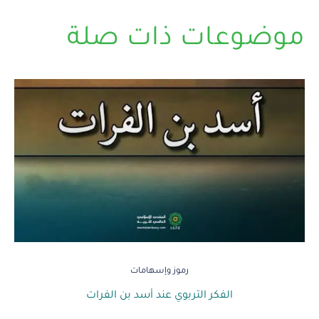
موضوعات ذات صلة
رموز وإسهامات
الفكر التربوي عند أسد بن الفرات