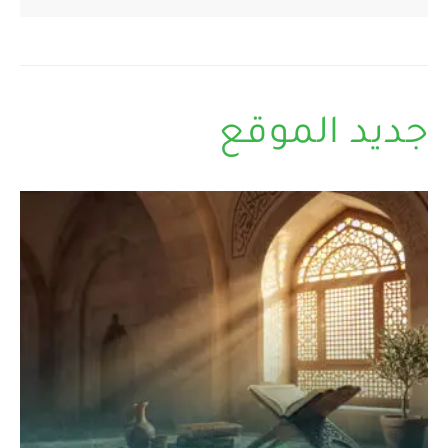
جديد الموقع