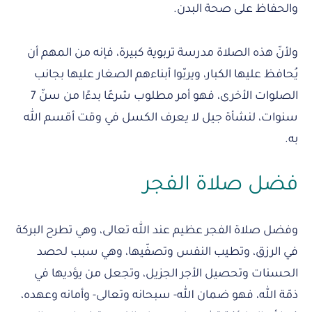
والحفاظ على صحة البدن.
ولأنّ هذه الصلاة مدرسة تربوية كبيرة، فإنه من المهم أن
يُحافظ عليها الكبار، ويربّوا أبناءهم الصغار عليها بجانب
الصلوات الأخرى، فهو أمر مطلوب شرعًا بدءًا من سنّ 7
سنوات، لنشأة جيل لا يعرف الكسل في وقت أقسم الله
به.
فضل صلاة الفجر
وفضل صلاة الفجر عظيم عند الله تعالى، وهي تطرح البركة
في الرزق، وتطيب النفس وتصفّيها، وهي سبب لحصد
الحسنات وتحصيل الأجر الجزيل، وتجعل من يؤديها في
ذمّة الله، فهو ضمان الله- سبحانه وتعالى- وأمانه وعهده،