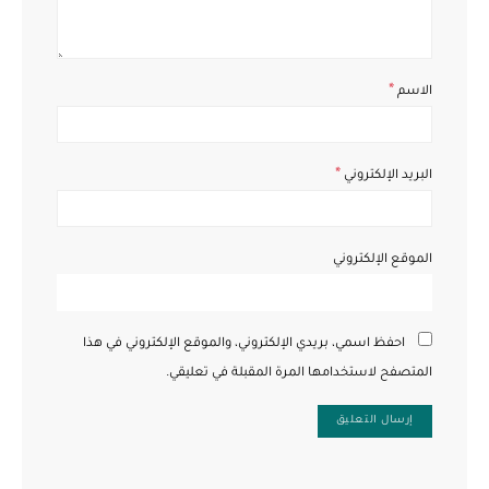
*
الاسم
*
البريد الإلكتروني
الموقع الإلكتروني
احفظ اسمي، بريدي الإلكتروني، والموقع الإلكتروني في هذا
المتصفح لاستخدامها المرة المقبلة في تعليقي.