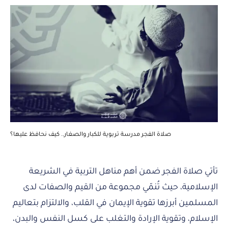
صلاة الفجر مدرسة تربوية للكبار والصغار.. كيف نحافظ عليها؟
تأتي صلاة الفجر ضمن أهم مناهل التربية في الشريعة
الإسلامية، حيث تُنمّي مجموعة من القيم والصفات لدى
المسلمين أبرزها تقوية الإيمان في القلب، والالتزام بتعاليم
الإسلام، وتقوية الإرادة والتغلب على كسل النفس والبدن،