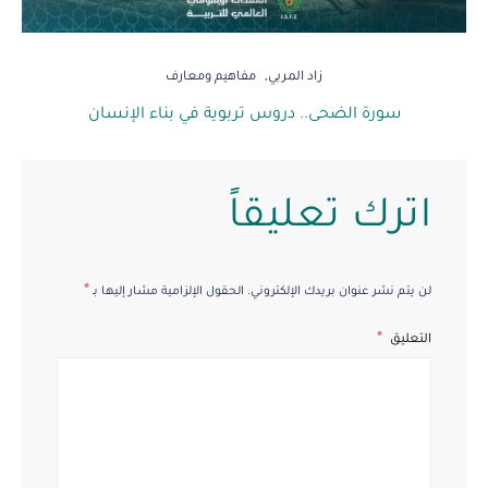
زاد المربي
مفاهيم ومعارف
سورة الضحى.. دروس تربوية في بناء الإنسان
اترك تعليقاً
*
لن يتم نشر عنوان بريدك الإلكتروني.
الحقول الإلزامية مشار إليها بـ
التعليق