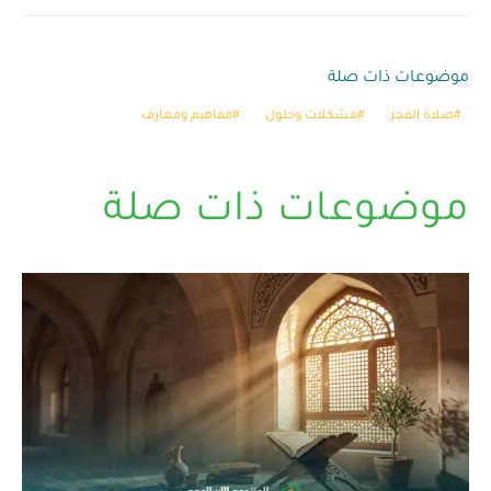
موضوعات ذات صلة
صلاة الفجر
مشكلات وحلول
مفاهيم ومعارف
موضوعات ذات صلة