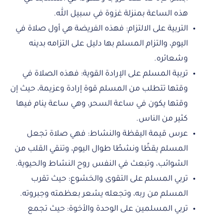
هذه الساعة بمنزلة غزوة في سبيل الله.
التربية على الالتزام: فهذه الفريضة هي أول صلاة في
اليوم، والتزام المسلم بها دليل على التزامه بدينه
وشعائره.
تربية المسلم على الإرادة القوية: فهذه الصلاة في
وقتها تتطلب من المسلم قوة إرادة وعزيمة، حيث إن
وقتها يكون في ساعة السحر، وهي ساعة ينام فيها
كثير من الناس.
عرس قيمة اليقظة والنشاط: فهي صلاة تجعل
المسلم يقظًا ونشطًا طوال اليوم، وتنقي القلب من
الشوائب، وتبعث في النفس روح النشاط والحيوية.
تربي المسلم على التقوى والخشوع: حيث تقرب
المسلم من ربه، وتجعله يشعر بعظمته وجبروته.
تربي المسلمين على الوحدة والأخوة: حيث تجمع