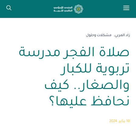
زاد المربي
مشكلات وحلول
صلاة الفجر مدرسة
تربوية للكبار
والصغار.. كيف
نحافظ عليها؟
10 يناير، 2024