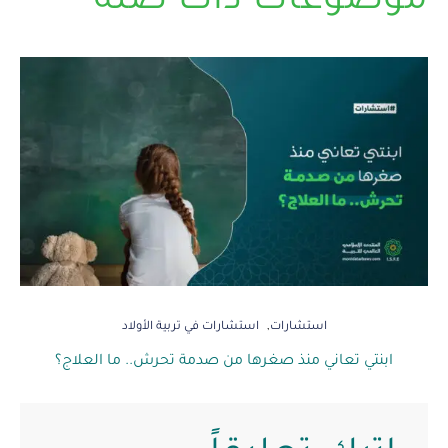
موضوعات ذات صلة
استشارات
استشارات في تربية الأولاد
ابنتي تعاني منذ صغرها من صدمة تحرش.. ما العلاج؟