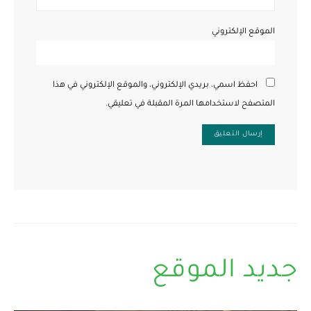
الموقع الإلكتروني
احفظ اسمي، بريدي الإلكتروني، والموقع الإلكتروني في هذا
المتصفح لاستخدامها المرة المقبلة في تعليقي.
جديد الموقع