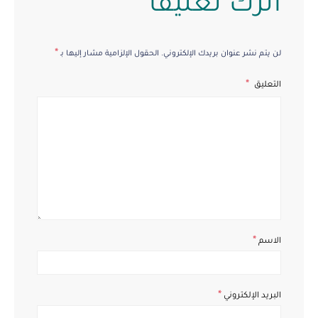
اترك تعليقاً
*
لن يتم نشر عنوان بريدك الإلكتروني.
الحقول الإلزامية مشار إليها بـ
التعليق
*
الاسم
*
البريد الإلكتروني