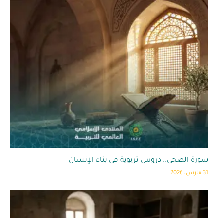
سورة الضحى.. دروس تربوية في بناء الإنسان
31 مارس، 2026