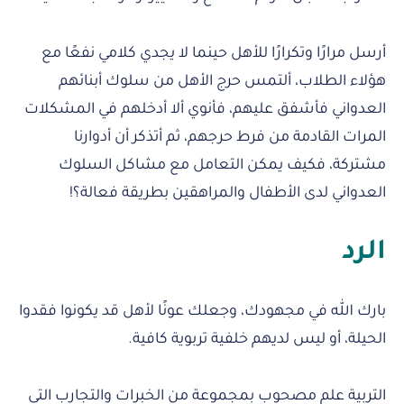
أرسل مرارًا وتكرارًا للأهل حينما لا يجدي كلامي نفعًا مع
هؤلاء الطلاب، ألتمس حرج الأهل من سلوك أبنائهم
العدواني فأشفق عليهم، فأنوي ألا أدخلهم في المشكلات
المرات القادمة من فرط حرجهم، ثم أتذكر أن أدوارنا
مشتركة، فكيف يمكن التعامل مع مشاكل السلوك
العدواني لدى الأطفال والمراهقين بطريقة فعالة؟!
الرد
بارك الله في مجهودك، وجعلك عونًا لأهل قد يكونوا فقدوا
الحيلة، أو ليس لديهم خلفية تربوية كافية.
التربية علم مصحوب بمجموعة من الخبرات والتجارب التي