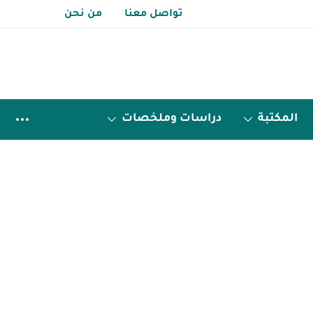
تواصل معنا
من نحن
المكتبة
دراسات وملخصات