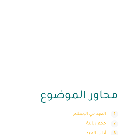
محاور الموضوع
العيد في الإسلام
حكم ربانية
آداب العيد