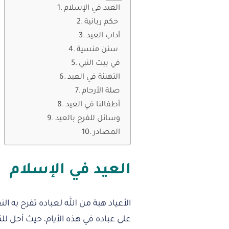
العيد في الإسلام
حكم ربانية
آداب العيد
سنن منسية
في بيت النبي
التهنئة في العيد
صلة الأرحام
أطفالنا في العيد
وسائل للفرح بالعيد
المصادر
العيد في الإسلام
الأعياد هبة من الله لعباده تفرح به
على عباده في هذه الأيام، حيث أحل لل