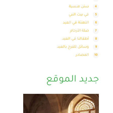
سنن منسية
في بيت النبي
التهنئة في العيد
صلة الأرحام
أطفالنا في العيد
وسائل للفرح بالعيد
المصادر
جديد الموقع