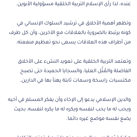
عنده، لذا رأى الإسلام التربية الخلقية مسؤولية الأبوين.
وتظهر أهمية الأخلاق في ترشيد السلوك الإنساني في
كونه يرتبط بالضرورة بالعلاقات مع الآخرين، وأن كل طرف
من أطراف هذه العلاقات يسعى نحو تعظيم منفعته.
وتعتمد التربية الخلقية على تعويد النشء على الأخلاق
الفاضلة والمُثُل العليا، والسجايا الحميدة حتى تصبح
مكتسبات راسخة وسمات ثابتة يهنأ بها في الدارين.
والدين الإسلامي يدعو إلى الإخاء وأن يفكر المسلم في أخيه
ويحب له ما يحب لنفسه ويكره له ما يكره لنفسه، بحيث
يضع نفسه موضع غيره دائما.