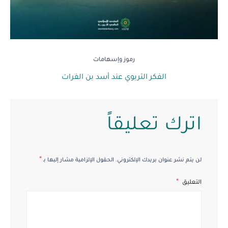
رموز وإسهامات
الفكر التربوي عند أسد بن الفرات
اترك تعليقاً
*
لن يتم نشر عنوان بريدك الإلكتروني.
الحقول الإلزامية مشار إليها بـ
التعليق