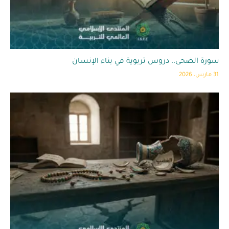
سورة الضحى.. دروس تربوية في بناء الإنسان
31 مارس، 2026