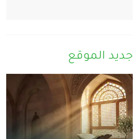
جديد الموقع