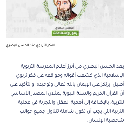
الفكر التربوي عند الحسن البصري
يعد الحسن البصري من أبرز أعلام المدرسة التربوية
الإسلامية الذي كشفت أقواله ومواقفه عن فكر تربوي
أصيل، يرتكز على الإيمان بالله تعالى وتوحيده، والتأكيد على
أنّ القرآن الكريم والسنة النبوية يمثلان المصدر الأساسي
للتربية، بالإضافة إلى أهمية العقل والتجربة في عملية
التربية التي يجب أن تكون شاملة تتناول جميع جوانب
شخصية الإنسان.