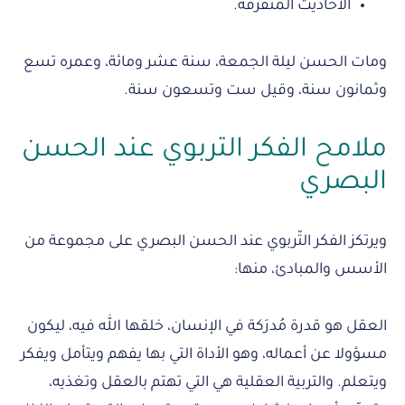
الأحاديث المتفرقة.
ومات الحسن ليلة الجمعة، سنة عشر ومائة، وعمره تسع
وثمانون سنة، وقيل ست وتسعون سنة.
ملامح الفكر التربوي عند الحسن
البصري
ويرتكز الفكر التّربوي عند الحسن البصري على مجموعة من
الأسس والمبادئ، منها:
العقل هو قدرة مُدرَكة في الإنسان، خلقها الله فيه، ليكون
مسؤولا عن أعماله، وهو الأداة التي بها يفهم ويتأمل ويفكر
ويتعلم. والتربية العقلية هي التي تهتم بالعقل وتغذيه،