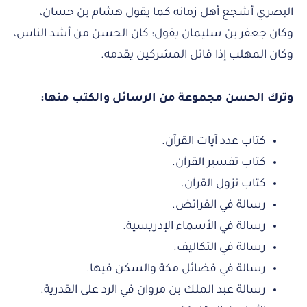
البصري أشجع أهل زمانه كما يقول هشام بن حسان،
وكان جعفر بن سليمان يقول: كان الحسن من أشد الناس،
وكان المهلب إذا قاتل المشركين يقدمه.
وترك الحسن مجموعة من الرسائل والكتب منها:
كتاب عدد آيات القرآن.
كتاب تفسير القرآن.
كتاب نزول القرآن.
رسالة في الفرائض.
رسالة في الأسماء الإدريسية.
رسالة في التكاليف.
رسالة في فضائل مكة والسكن فيها.
رسالة عبد الملك بن مروان في الرد على القدرية.