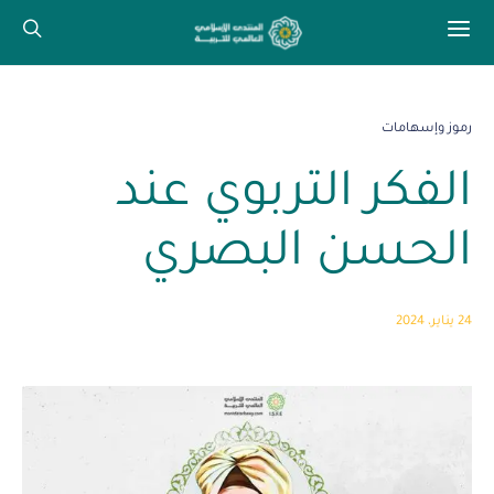
رموز وإسهامات
الفكر التربوي عند
الحسن البصري
24 يناير، 2024