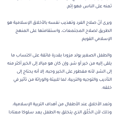
ثمنه على الناس فهو إثم.
ويرى أنّ صلاح الفرد وتهذيب نفسه بالأخلاق الإسلامية هو
الطريق لصلاح المجتمعات، واستقامتها على المنهج
الإسلامي القويم.
والطفل الصغير يولد مزودا بقدرة فائقة على اكتساب ما
يلقى إليه من خير أو شر، وإن كان هو ميالا إلى الخير أكثر منه
إلى الشر، لأنه مفطور على الخير وحبه، إلا أنه يحتاج إلى
التأديب والتوجيه والتربية، لما للبيئة والوراثة من تأثير في
خلقه.
وتعد الأخلاق عند الأطفال من أهداف التربية الإسلامية،
وذلك لأن الخُلُق الذي يتخلق به الطفل يعد سلوكا معتادا