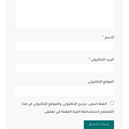
*
الاسم
*
البريد الإلكتروني
الموقع الإلكتروني
احفظ اسمي، بريدي الإلكتروني، والموقع الإلكتروني في هذا
المتصفح لاستخدامها المرة المقبلة في تعليقي.