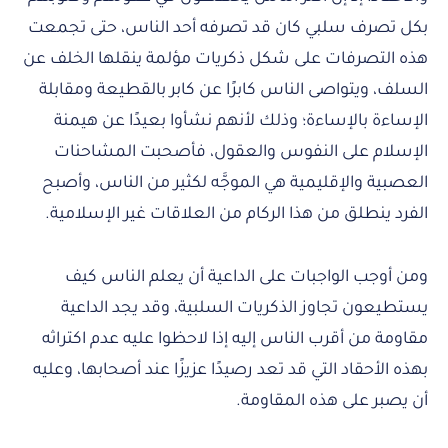
بكل تصرف سلبي كان قد تصرفه أحد الناس، حتى تجمعت
هذه التصرفات على شكل ذكريات مؤلمة ينقلها الخلف عن
السلف، ويتواصى الناس كابرًا عن كابر بالقطيعة ومقابلة
الإساءة بالإساءة؛ وذلك لأنهم نشأوا بعيدًا عن هيمنة
الإسلام على النفوس والعقول، فأصحبت المشاحنات
العصبية والإقليمية هي الموجَّه لكثير من الناس، وأصبح
الفرد ينطلق من هذا الركام من العلاقات غير الإسلامية.
ومن أوجب الواجبات على الداعية أن يعلم الناس كيف
يستطيعون تجاوز الذكريات السلبية، وقد يجد الداعية
مقاومة من أقرب الناس إليه إذا لاحظوا عليه عدم اكتراثه
بهذه الأحقاد التي قد تعد رصيدًا عزيزًا عند أصحابها، وعليه
أن يصبر على هذه المقاومة.