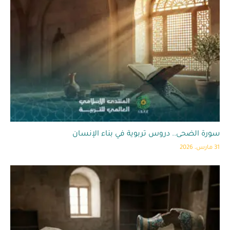
سورة الضحى.. دروس تربوية في بناء الإنسان
31 مارس، 2026