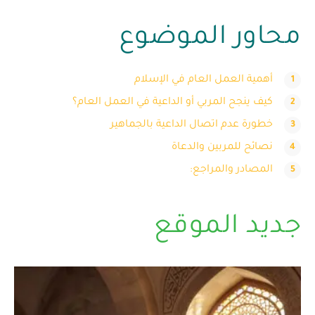
محاور الموضوع
أهمية العمل العام في الإسلام
كيف ينجح المربي أو الداعية في العمل العام؟
خطورة عدم اتصال الداعية بالجماهير
نصائح للمربين والدعاة
المصادر والمراجع:
جديد الموقع