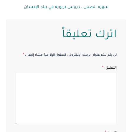
سورة الضحى.. دروس تربوية في بناء الإنسان
اترك تعليقاً
*
لن يتم نشر عنوان بريدك الإلكتروني.
الحقول الإلزامية مشار إليها بـ
التعليق