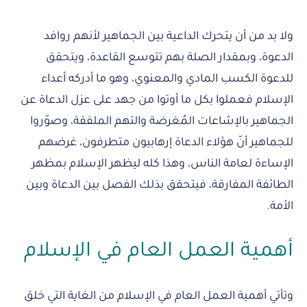
ولا بد من أن يتحرك الداعية بين الجماهير لأنهم روافد
الدعوة، وبمقدار الصلة بهم تتوسع القاعدة، ويتحقق
للدعوة الكسب المادي والمعنوي، وهو ما أدركه أعداء
الإسلام فعملوا بكل ما أوتوا من جهد على عزل الدعاة عن
الجماهير بالإشاعات المُغرضة والتهم الملفقة، وصوّروا
للجماهير أنّ هؤلاء الدعاة إرهابيون متطرفون، غرضهم
الإساءة لعامة الناس، وهذا كله ليظهر الإسلام بمظهر
الطائفة المفارقة، فيتحقق بذلك الفصل بين الدعاة وبين
الأمة.
أهمية العمل العام في الإسلام
وتأتي أهمية العمل العام في الإسلام من الغاية التي خلق