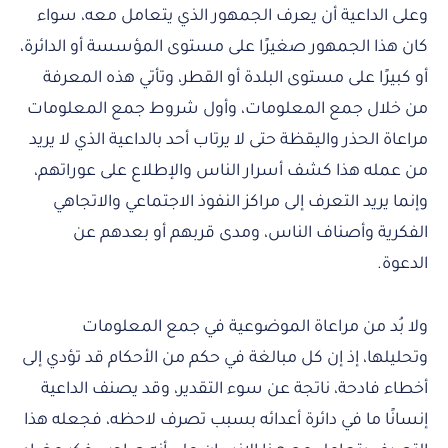
وعلى الداعية أن يعرف الجمهور الذي يتعامل معه، سواء
كان هذا الجمهور صغيرًا على مستوى المؤسسة أو الدائرة،
أو كبيرًا على مستوى البلدة أو القطر، وتأتي هذه المعرفة
من خلال جمع المعلومات، وأول شروط جمع المعلومات
مراعاة الحذر واليقظة حتى لا يرتاب أحد بالداعية الذي لا يريد
من عمله هذا كشف أسرار الناس والإطلاع على عوراتهم،
وإنما يريد التعرف إلى مراكز النفوذ الاجتماعي والاتجاهي
الفكرية وأصناف الناس، ومدى قربهم أو بعدهم عن
الدعوة.
ولا بُد من مراعاة الموضوعية في جمع المعلومات
وتحليلها، إذ إن كل مبالغة في حكم من الأحكام قد تؤدي إلى
أخطاء فادحة، ناتجة عن سوء التقدير، وقد يصنف الداعية
إنسانًا ما في دائرة أعدائه بسبب تصرف لاحظه، فجعله هذا