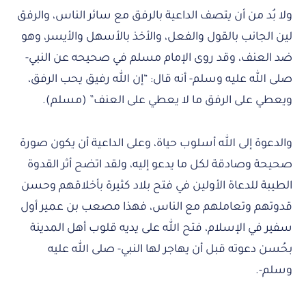
ولا بُد من أن يتصف الداعية بالرفق مع سائر الناس، والرفق
لين الجانب بالقول والفعل، والأخذ بالأسهل والأيسر، وهو
ضد العنف، وقد روى الإمام مسلم في صحيحه عن النبي-
صلى الله عليه وسلم- أنه قال: “إن الله رفيق يحب الرفق،
ويعطي على الرفق ما لا يعطي على العنف” (مسلم).
والدعوة إلى الله أسلوب حياة، وعلى الداعية أن يكون صورة
صحيحة وصادقة لكل ما يدعو إليه، ولقد اتضح أثر القدوة
الطيبة للدعاة الأولين في فتح بلاد كثيرة بأخلاقهم وحسن
قدوتهم وتعاملهم مع الناس، فهذا مصعب بن عمير أول
سفير في الإسلام، فتح الله على يديه قلوب أهل المدينة
بحُسن دعوته قبل أن يهاجر لها النبي- صلى الله عليه
وسلم-.