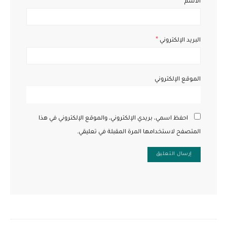
*
الاسم
*
البريد الإلكتروني
الموقع الإلكتروني
احفظ اسمي، بريدي الإلكتروني، والموقع الإلكتروني في هذا
المتصفح لاستخدامها المرة المقبلة في تعليقي.