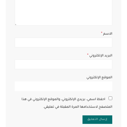
*
الاسم
*
البريد الإلكتروني
الموقع الإلكتروني
احفظ اسمي، بريدي الإلكتروني، والموقع الإلكتروني في هذا
المتصفح لاستخدامها المرة المقبلة في تعليقي.