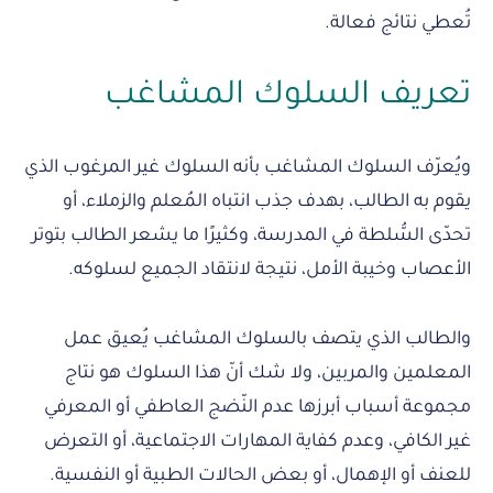
تُعطي نتائج فعالة.
تعريف السلوك المشاغب
ويُعرّف السلوك المشاغب بأنه السلوك غير المرغوب الذي
يقوم به الطالب، بهدف جذب انتباه المُعلم والزملاء، أو
تحدّى السُّلطة في المدرسة، وكثيرًا ما يشعر الطالب بتوتر
الأعصاب وخيبة الأمل، نتيجة لانتقاد الجميع لسلوكه.
والطالب الذي يتصف بالسلوك المشاغب يُعيق عمل
المعلمين والمربين، ولا شك أنّ هذا السلوك هو نتاج
مجموعة أسباب أبرزها عدم النّضج العاطفي أو المعرفي
غير الكافي، وعدم كفاية المهارات الاجتماعية، أو التعرض
للعنف أو الإهمال، أو بعض الحالات الطبية أو النفسية.