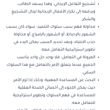
تَشجيع التفاعل الإيجابي: وهذا يسعد الطالب،
ويدفعه إلى تكرار الأفعال الإيجابية لينال التشجيع
والشكر.
محاولة فهم سبب سلوك التلميذ: سواء كان بسبب
الشعور بالإحباط، أو الشعور بالضياع، أو محاولة
جذب الانتباه، وبعد تحديد السبب يمكن البدء في
تطوير استراتيجية التعامل معه.
المرونة في التعامل: فلا يوجد حل واحد يناسب
الجميع عندما يتعلق الأمر بالتعامل مع هذا السلوك
السلبي.
البحث عن المساعدة المهنية: وذلك إذا لزم الأمر،
حيث يمكن اللجوء إلى أخصائي الصحة العقلية
للمساعدة في فهم السلوك وتطوير استراتيجية
للتعامل معه.