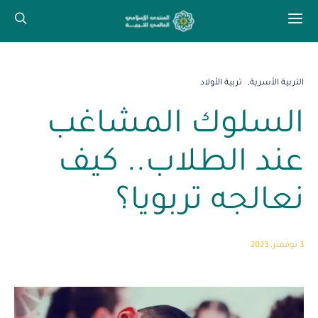
التربية الأسرية
تربية الأولاد
السلوك المشاغب
عند الطلاب.. كيف
نعالجه تربويا؟
3 نوفمبر، 2023