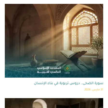
سورة الضحى.. دروس تربوية في بناء الإنسان
31 مارس، 2026