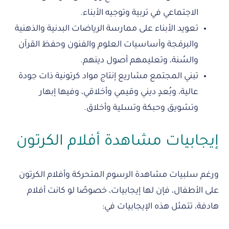
الاجتماعي في تربية وتوجيه الأبناء.
تعويد الأبناء على ممارسة الرياضات البدنية والذهنية
والبرمَجة وأساسيات العلوم والفنون وحفظ القرآن
والسُنة، وتعليمهم أصول دينهم.
تبني المجتمع مشاريع إنتاج مواد كرتونية ذات جودة
عالية، وبُعدٍ ديني وقيمي وأخلاقي، وفيها إبهار
وتشويق وحبكة وتسلية وأخلاق.
إيجابيات مشاهدة أفلام الكرتون
ورغم سلبيات مشاهدة الرسوم المتحركة وأفلام الكرتون
على الأطفال، فإن لها إيجابيات، خصوصًا لو كانت أفلام
هادفة، تتمثل هذه الإيجابيات في: