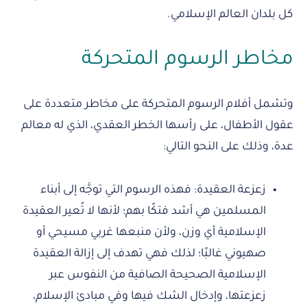
كل بلدان العالم الإسلامي.
مخاطر الرسوم المتحركة
وتشمل أفلام الرسوم المتحركة على مخاطر متعددة على
عقول الأطفال، على رأسها الخطر العقدي، الذي له معالم
عدة، وذلك على النحو التالي:
زعزعة العقيدة: فهذه الرسوم التي توجَّه إلى أبناء
المسلمين هي أشد فتكًا بهم؛ لأنها لا تُعير العقيدة
الإسلامية أي وزن، ولأن منبعها غربي مسيحي أو
صهيوني غالبًا؛ لذلك فهي تهدف إلى إزالة العقيدة
الإسلامية الصحيحة الصافية من النفوس عبر
زعزعتها، وإدخال الشك فيها وفي مبادئ الإسلام،