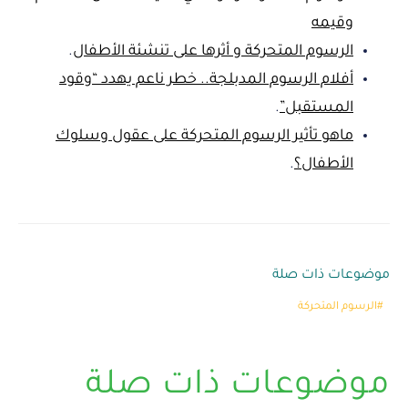
وقيمه
الرسوم المتحركة و أثرها على تنشئة الأطفال
.
أفلام الرسوم المدبلجة.. خطر ناعم يهدد “وقود
المستقبل”
.
ماهو تأثير الرسوم المتحركة على عقول وسلوك
الأطفال؟
.
موضوعات ذات صلة
الرسوم المتحركة
موضوعات ذات صلة