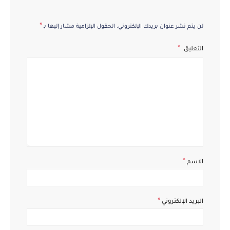
*
لن يتم نشر عنوان بريدك الإلكتروني.
الحقول الإلزامية مشار إليها بـ
التعليق
*
الاسم
*
البريد الإلكتروني