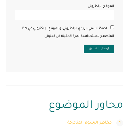
الموقع الإلكتروني
احفظ اسمي، بريدي الإلكتروني، والموقع الإلكتروني في هذا
المتصفح لاستخدامها المرة المقبلة في تعليقي.
محاور الموضوع
مخاطر الرسوم المتحركة