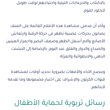
بالاكتئاب والانزعاجَات الليلية واحتياجهم لوقت طويل
للخلود للنوم.
وأكد أن مدمني مشاهدة هذه الأفلام القائمة على العنف
يصابون بحركات عصبية تظهر في حركة الرقبة وارتعاش
الأصابع وآلام أسفل الظهر وضعف البصر واحمرار العينين
والصداع والدوار والقلق عند النوم، بالإضافة إلى التشتت
الذهني والانطوائية والعزلة.
وينصح الآباء والأمهات بضرورة تحديد أوقات لمشاهدة
قنوات الكرتون والإشراف على اختيار مضمونها وما تقدمه
لأبنائهم.
رسائل تربوية لحماية الأطفال