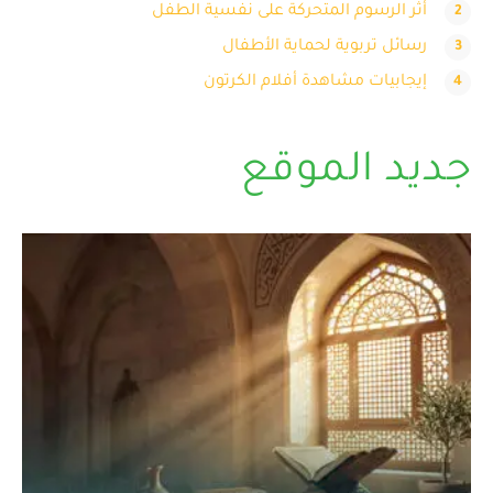
أثر الرسوم المتحركة على نفسية الطفل
رسائل تربوية لحماية الأطفال
إيجابيات مشاهدة أفلام الكرتون
جديد الموقع