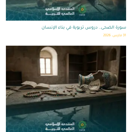
سورة الضحى.. دروس تربوية في بناء الإنسان
31 مارس، 2026