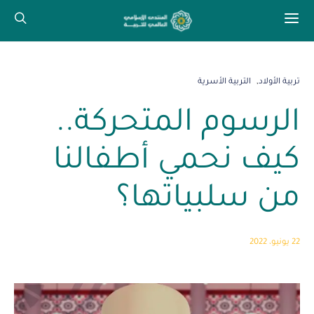
تربية الأولاد
التربية الأسرية
الرسوم المتحركة..
كيف نحمي أطفالنا
من سلبياتها؟
22 يونيو، 2022