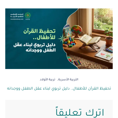
التربية الأسرية
تربية الأولاد
تحفيظ القرآن للأطفال.. دليل تربوي لبناء عقل الطفل ووجدانه
اترك تعليقاً