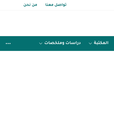
تواصل معنا
من نحن
المكتبة
دراسات وملخصات