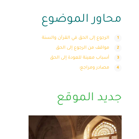
محاور الموضوع
الرجوع إلى الحق في القرآن والسنة
مواقف من الرجوع إلى الحق
أسباب معينة للعودة إلى الحق
مصادر ومراجع:
جديد الموقع