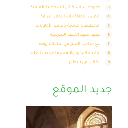
خطوط أساسية في الشخصية العلمية
النفس التواقة ذات الآمال البراقة
التخطيط والبرمجة وترتيب الأولويات
كيفية تنفيذ الخطة المبرمجة
مع صاحب العلم في ساعات يومه
الصحة البدنية والنفسية لصاحب العلم
الكاتب في سطور:
جديد الموقع