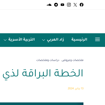
الرئيسية
زاد المربي
التربية الأسرية
الميديا
اردو زبان
ملخصات وعروض
دراسات وملخصات
الخطة البراقة لذي 
13 يناير، 2024