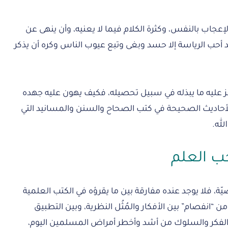
الإعجاب بالنفس، وكثرة الكلام فيما لا يعنيه، وأن ينهى عن
 أحب الرياسة إلا حسد وبغى وتبع عيوب الناس وكره أن يذكر
 عليه ما يبذله في سبيل تحصيله، فكيف يهون عليه جهده
أحاديث الصحيحة في كتب الصحاح والسنن والمسانيد التي
لله.
ب العلم
ّة، فلا يوجد عنده مفارقة بين ما يقرؤه في الكتب العلمية
 “انفصام” بين الأفكار والمُثُل النظرية، وبين التطبيق
ن الفكر والسلوك من أشد وأخطر أمراض المسلمين اليوم،