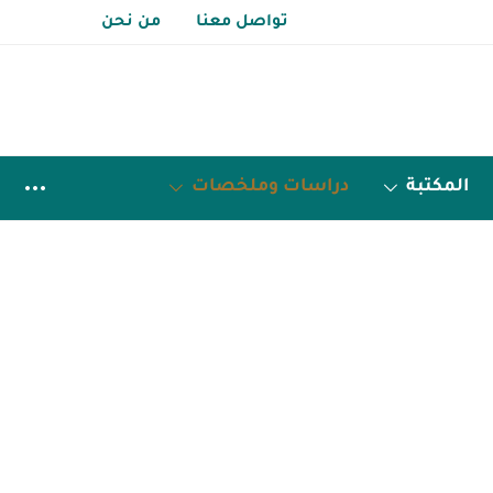
تواصل معنا
من نحن
المكتبة
دراسات وملخصات