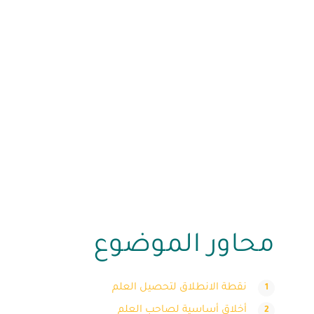
محاور الموضوع
نقطة الانطلاق لتحصيل العلم
أخلاق أساسية لصاحب العلم