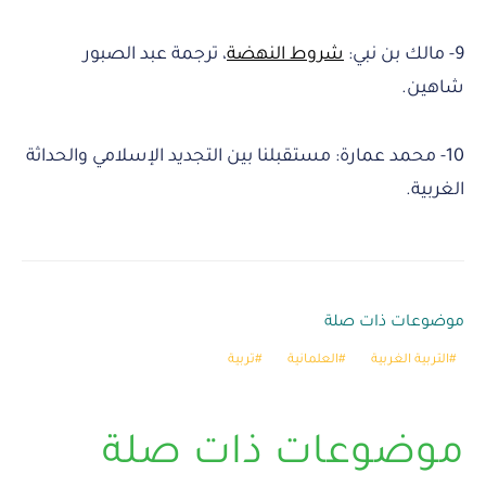
9- مالك بن نبي:
شروط النهضة
، ترجمة عبد الصبور
شاهين.
10- محمد عمارة: مستقبلنا بين التجديد الإسلامي والحداثة
الغربية.
موضوعات ذات صلة
التربية الغربية
العلمانية
تربية
موضوعات ذات صلة