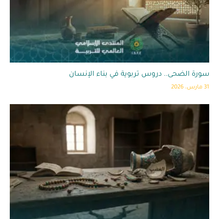
سورة الضحى.. دروس تربوية في بناء الإنسان
31 مارس، 2026