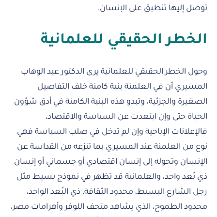
توصل إليها تنطبق على الإنسان.
الخطر الحقيقي للعلمانية
وحول الخطر الحقيقي للعلمانية يرى الدكتور عبد الوهاب
المسيري أن في العلمنة بنية كامنة خلف التفاصيل
الصغيرة والجزئية، وتبدو هذه البنية الكامنة في أدق شؤون
الحياة حتى وإن ابتعدت عن السياسة والاقتصاد،
فالإعلانات الإباحية وإن لم تدخل في صلب السياسة فهي
نوع من العلمنة عند المسيري بما تنزعه من القداسة عن
الإنسان وتحوله إلى إنسان اقتصادي أو جسماني أو إنسان
ذي بُعد واحد، والعلمانية قد تظهر في نموذج بسيط مثل
رجل الشارع البسيط، محدود الثقافة، ذي البُعد الواحد،
محدود الطموح، الذي يشاهد متحف اللوفر وأهرامات مصر،