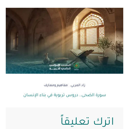
زاد المربي
مفاهيم ومعارف
سورة الضحى.. دروس تربوية في بناء الإنسان
اترك تعليقاً