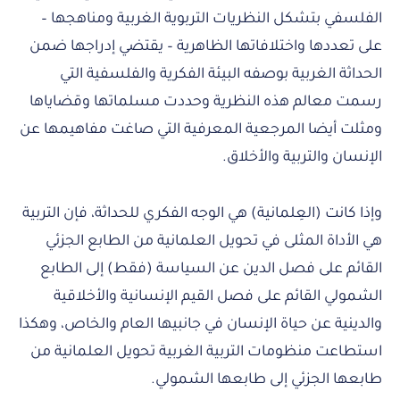
الفلسفي بتشكل النظريات التربوية الغربية ومناهجها –
على تعددها واختلافاتها الظاهرية – يقتضي إدراجها ضمن
الحداثة الغربية بوصفه البيئة الفكرية والفلسفية التي
رسمت معالم هذه النظرية وحددت مسلماتها وقضاياها
ومثلت أيضا المرجعية المعرفية التي صاغت مفاهيمها عن
الإنسان والتربية والأخلاق.
وإذا كانت (العِلمانية) هي الوجه الفكري للحداثة، فإن التربية
هي الأداة المثلى في تحويل العلمانية من الطابع الجزئي
القائم على فصل الدين عن السياسة (فقط) إلى الطابع
الشمولي القائم على فصل القيم الإنسانية والأخلاقية
والدينية عن حياة الإنسان في جانبيها العام والخاص، وهكذا
استطاعت منظومات التربية الغربية تحويل العلمانية من
طابعها الجزئي إلى طابعها الشمولي.