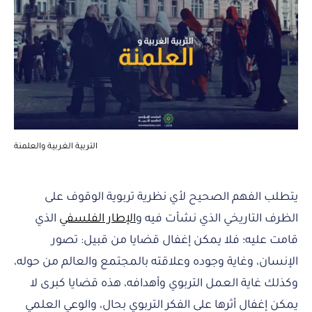
التربية الغربية والعلمنة
يتطلب الفهم الصحيح لأي نظرية تربوية الوقوف على
الظرف التاريخي الذي نشأت فيه و
الإطار الفلسفي
الذي
قامت عليه؛ فلا يمكن إغفال قضايا من قبيل: تصور
الإنسان، وغاية وجوده وعلاقته بالمجتمع والعالم من حوله،
وكذلك غاية العمل التربوي وأهدافه، هذه قضايا كبرى لا
يمكن إغفال أثرها على الفكر التربوي بحال، والوعي العلمي