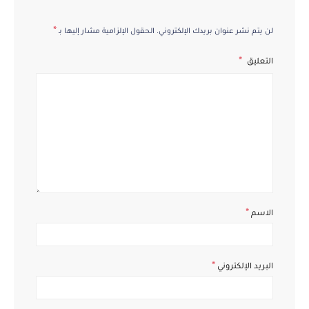
*
لن يتم نشر عنوان بريدك الإلكتروني.
الحقول الإلزامية مشار إليها بـ
التعليق
*
الاسم
*
البريد الإلكتروني