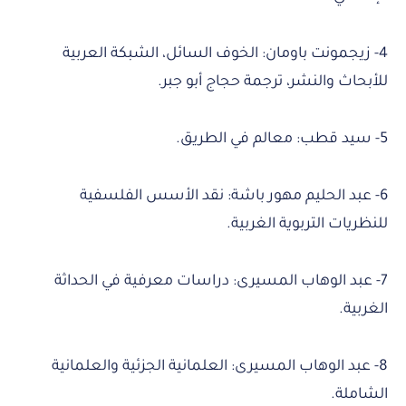
4- زيجمونت باومان: الخوف السائل، الشبكة العربية
للأبحاث والنشر، ترجمة حجاج أبو جبر.
5- سيد قطب: معالم في الطريق.
6- عبد الحليم مهور باشة: نقد الأسس الفلسفية
للنظريات التربوية الغربية.
7- عبد الوهاب المسيرى: دراسات معرفية في الحداثة
الغربية.
8- عبد الوهاب المسيرى: العلمانية الجزئية والعلمانية
الشاملة.