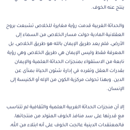
ينتج عنه الخوف.
والحداثة الغربية قدمت رؤية مغايرة للخلاص تشبعت بروح
العقلانية المادية حولت مسار الخلاص من السماء إلى
الأرض، فلم يعد طريق الإيمان بالله هو طريق الخلاص، بل
المعرفة فقط وليس الإيمان هي طريق الخلاص وهي رؤية
نابعة من الاستقواء بمنجزات الحداثة العلمية والإيمان
بقدرات العقل وتفرده في إدارة شئون الحياة بمنأى عن
الدين. وبهذا تحولت مركزية الكون من الإله أو الكنيسة إلى
الإنسان.
إلا أن منجزات الحداثة الغربية العلمية والثقافية لم تتناسب
مع قدرتها على سد منافذ الخوف المتولد من منتجاتها،
فالمعتقدات الدينية عالجت الخوف على أنه ابتلاء من الله،