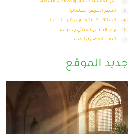
بين العلمانية الجزئية والعلمانية الشاملة
الخطر الحقيقي للعلمانية
الحداثة الغربية ودعوى تحرير الإنسان
وعد الخلاص الحداثي وحقيقته
البعث الحضاري الجديد
جديد الموقع