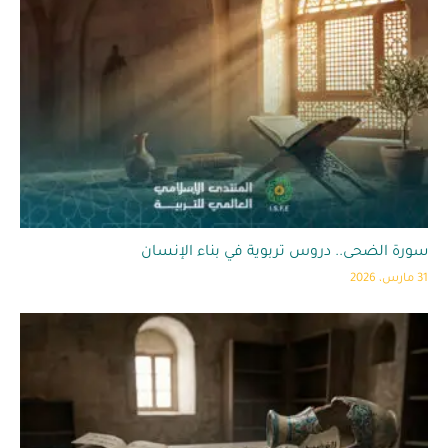
سورة الضحى.. دروس تربوية في بناء الإنسان
31 مارس، 2026