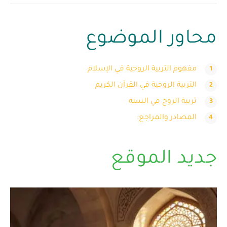
محاور الموضوع
مفهوم التربية الروحية في الإسلام
التربية الروحية في القرآن الكريم
تربية الروح في السنة
المصادر والمراجع:
جديد الموقع