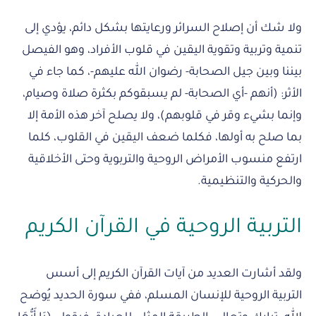
ولا شك أن إصلاح السرائر ورعايتها بشكل دائم، يؤدي إلى
تنمية وتربية وتقوية اليقين في قلوب الأفراد، وهو الفيصل
بيننا وبين جيل الصحابة- رضوان الله عليهم-، كما جاء في
الأثر: (أنهم -أي الصحابة- لم يسبقوكم بكثرة صلاة وصيام،
وإنما بشيء وقر في قلوبهم)، ولا يصلح آخر هذه الأمة إلا
بما صلح به أولها، فكلما ضعف اليقين في القلوب، كلما
ارتفع منسوب الأمراض الروحية والتربوية وحتى الأخلاقية
والحركية والتنظيمية.
التربية الروحية في القرآن الكريم
ولقد أشارت العديد من آيات القرآن الكريم إلى أسس
التربية الروحية للإنسان المسلم، ففي سورة الحديد يُوضح