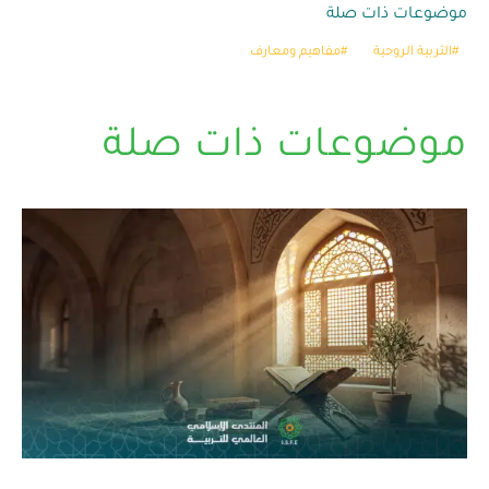
موضوعات ذات صلة
التربية الروحية
مفاهيم ومعارف
موضوعات ذات صلة