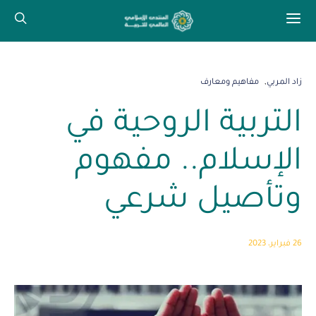
زاد المربي
مفاهيم ومعارف
التربية الروحية في
الإسلام.. مفهوم
وتأصيل شرعي
26 فبراير، 2023