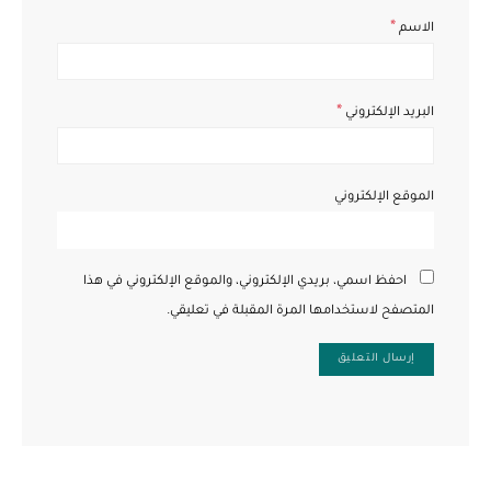
*
الاسم
*
البريد الإلكتروني
الموقع الإلكتروني
احفظ اسمي، بريدي الإلكتروني، والموقع الإلكتروني في هذا
المتصفح لاستخدامها المرة المقبلة في تعليقي.