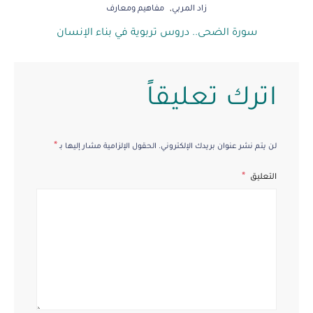
زاد المربي
مفاهيم ومعارف
سورة الضحى.. دروس تربوية في بناء الإنسان
اترك تعليقاً
*
لن يتم نشر عنوان بريدك الإلكتروني.
الحقول الإلزامية مشار إليها بـ
التعليق