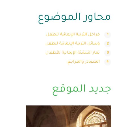
محاور الموضوع
مراحل التربية الإيمانية للطفل
وسائل التربية الإيمانية للطفل
ثمار التنشئة الإيمانية للأطفال
المصادر والمراجع:
جديد الموقع