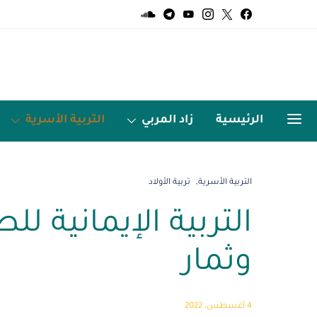
الرئيسية
زاد المربي
التربية الأسرية
الميديا
اردو زبان
التربية الأسرية
تربية الأولاد
التربية الإيمانية 
وثمار
4 أغسطس، 2022