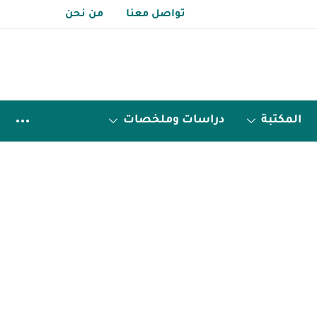
تواصل معنا
من نحن
المكتبة
دراسات وملخصات