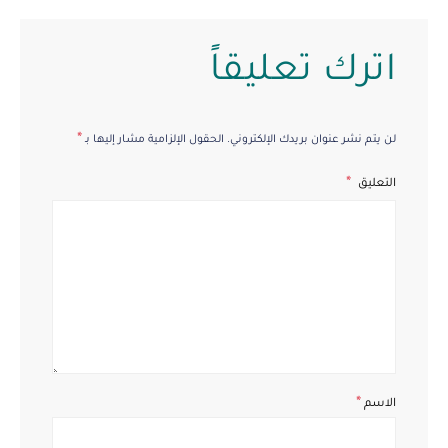
اترك تعليقاً
*
لن يتم نشر عنوان بريدك الإلكتروني.
الحقول الإلزامية مشار إليها بـ
التعليق
*
الاسم