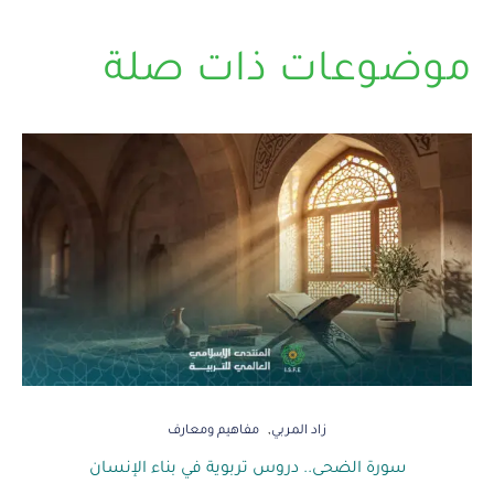
موضوعات ذات صلة
زاد المربي
مفاهيم ومعارف
سورة الضحى.. دروس تربوية في بناء الإنسان