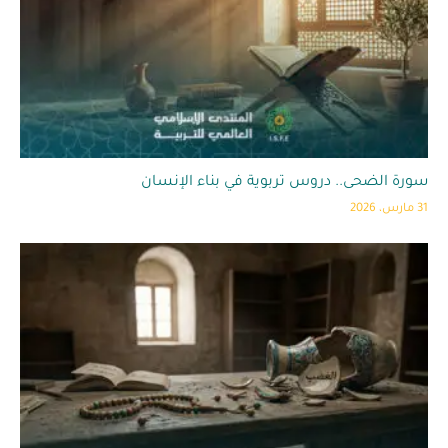
سورة الضحى.. دروس تربوية في بناء الإنسان
31 مارس، 2026