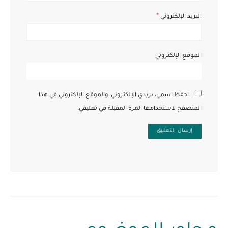
*
البريد الإلكتروني
الموقع الإلكتروني
احفظ اسمي، بريدي الإلكتروني، والموقع الإلكتروني في هذا
المتصفح لاستخدامها المرة المقبلة في تعليقي.