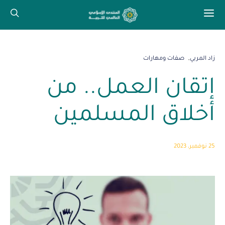
زاد المربي
صفات ومهارات
إتقان العمل.. من
أخلاق المسلمين
25 نوفمبر، 2023