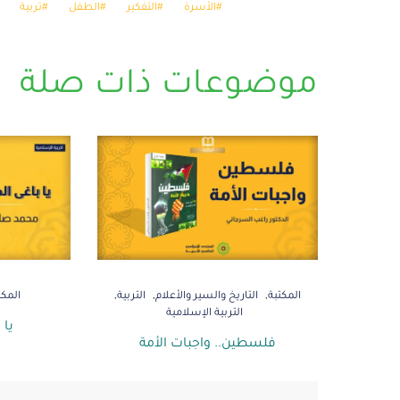
الأسرة
التفكير
الطفل
تربية
موضوعات ذات صلة
المكتبة
التاريخ والسير والأعلام
التربية
المكت
التربية الإسلامية
يا 
فلسطين.. واجبات الأمة