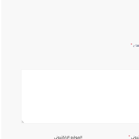
*
ا بـ
*
تروني
الموقع الإلكتروني