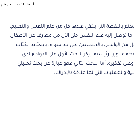
أطفالنا كيف نفهمهم
تم بالنقطة التي يلتقي عندها كل من علم النفس والتعليم،
 ما توصل إليه علم النفس حتى الآن من معارف عن الأطفال
 من الوالدين والمعلمين على حد سواء. ويعتمد الكتاب
 عناوين رئيسية، يركز البحث الأول على الدوافع لدى
لى تفكيره، أما البحث الثاني فهو عبارة عن بحث تحليلي
 والعمليات التي لها علاقة بالإدراك.