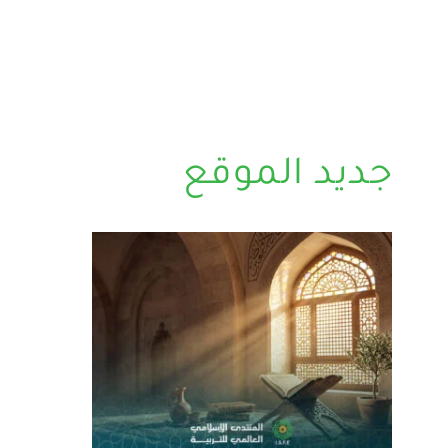
جديد الموقع