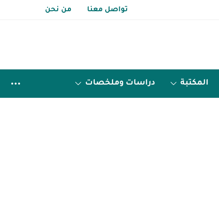
تواصل معنا
من نحن
المكتبة
دراسات وملخصات