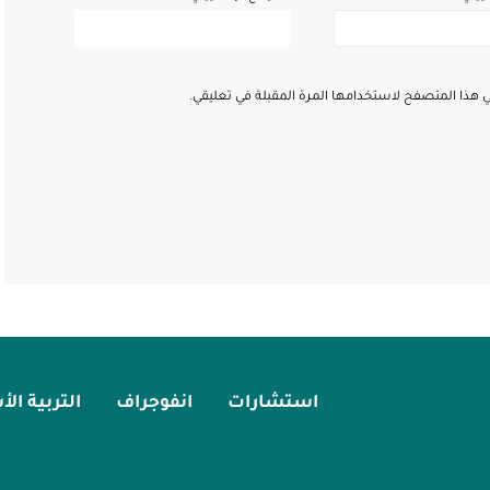
ي هذا المتصفح لاستخدامها المرة المقبلة في تعليقي.
استشارات
انفوجراف
التربية ال