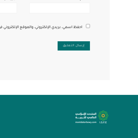
احفظ اسمي، بريدي الإلكتروني، والموقع الإلكتروني ف