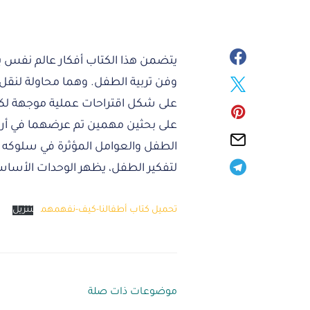
يتضمن هذا الكتاب أفكار عالم نفس يه
وفن تربية الطفل. وهما محاولة لنقل
على شكل اقتراحات عملية موجهة لكل
على بحثين مهمين تم عرضهما في أربعة
الطفل والعوامل المؤثرة في سلوكه وع
لتفكير الطفل، يظهر الوحدات الأساسية
تحميل كتاب أطفالنا-كيف-نفهمهم
تنزيل
موضوعات ذات صلة