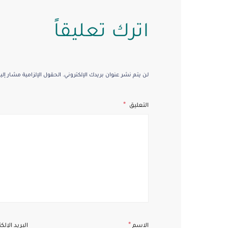
اترك تعليقاً
لن يتم نشر عنوان بريدك الإلكتروني.
الحقول الإلزامية مشار إليه
التعليق
*
الاسم
البريد الإلك