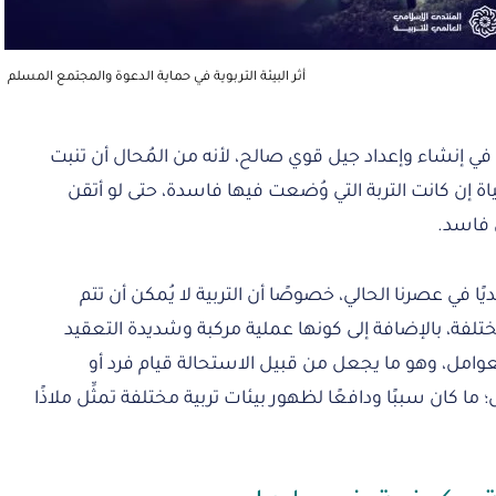
أثر البيئة التربوية في حماية الدعوة والمجتمع المسلم
في إنشاء وإعداد جيل قوي صالح، لأنه من المُحال أن تنبت
ة إن كانت التربة التي وُضعت فيها فاسدة، حتى لو أتقن
ل فاسد.
حديًا في عصرنا الحالي، خصوصًا أن التربية لا يُمكن أن تتم
ة، بالإضافة إلى كونها عملية مركبة وشديدة التعقيد
وامل، وهو ما يجعل من قبيل الاستحالة قيام فرد أو
كان سببًا ودافعًا لظهور بيئات تربية مختلفة تمثِّل ملاذًا