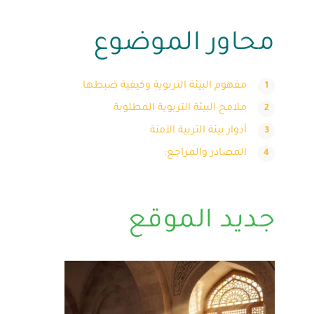
محاور الموضوع
مفهوم البيئة التربوية وكيفية ضبطها
ملامح البيئة التربوية المطلوبة
أدوار بيئة التربية الآمنة
المصادر والمراجع:
جديد الموقع