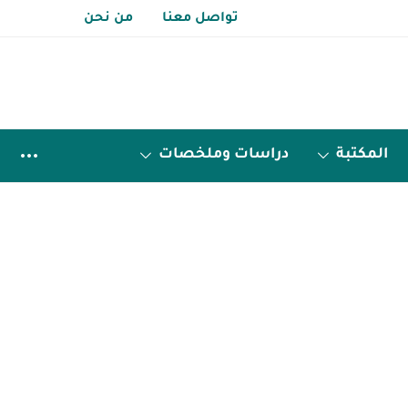
تواصل معنا
من نحن
المكتبة
دراسات وملخصات