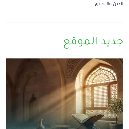
الدين والأخلاق
جديد الموقع