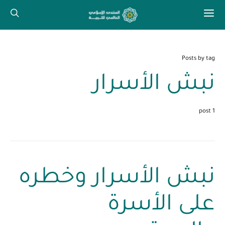
Posts by tag
نبش الأسرار
1 post
نبش الأسرار وخطره
على الأسرة