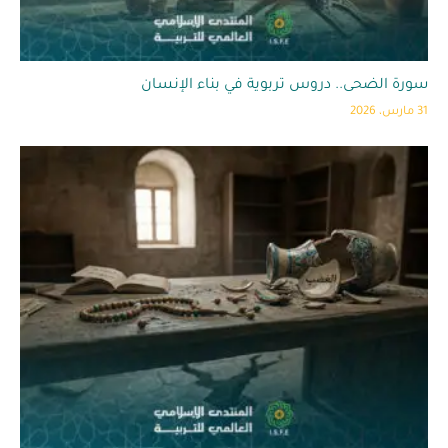
سورة الضحى.. دروس تربوية في بناء الإنسان
31 مارس، 2026