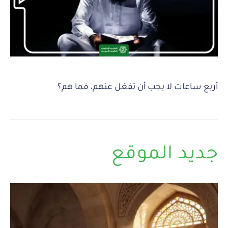
أربع ساعات لا يجب أن تفغل عنهم، فما هم؟
جديد الموقع