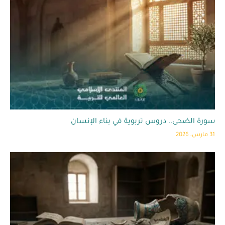
سورة الضحى.. دروس تربوية في بناء الإنسان
31 مارس، 2026