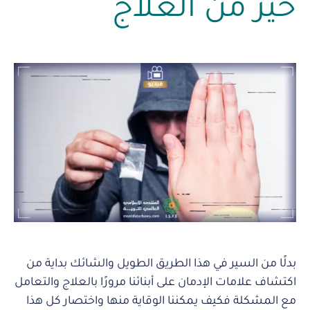
خير من العلاج
بدلًا من السير في هذا الطريق الطويل والشائك بداية من
اكتشاف علامات الإدمان على أبنائنا مرورًا بالعلاج والتعامل
مع المشكلة فكيف يمكننا الوقاية منها واختصار كل هذا