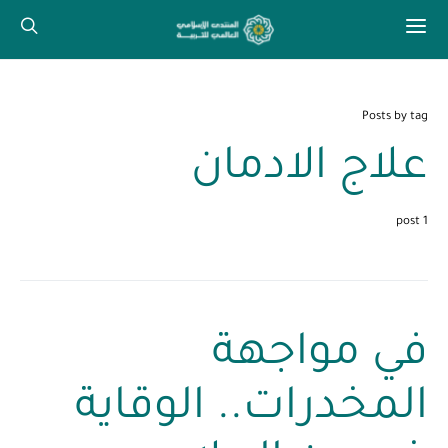
Posts by tag
علاج الادمان
1 post
في مواجهة
المخدرات.. الوقاية