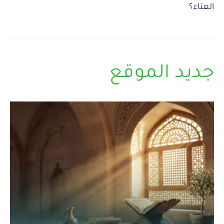
العناء؟
جديد الموقع