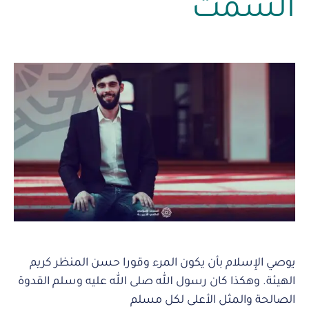
السمت
يوصي الإِسلام بأن يكون المرء وقورا حسن المنظر كريم
الهيئة. وهكذا كان رسول الله صلى الله عليه وسلم القدوة
الصالحة والمثل الأعلى لكل مسلم