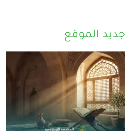
جديد الموقع