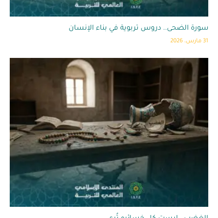
سورة الضحى.. دروس تربوية في بناء الإنسان
31 مارس، 2026