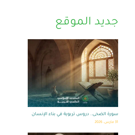
جديد الموقع
سورة الضحى.. دروس تربوية في بناء الإنسان
31 مارس، 2026