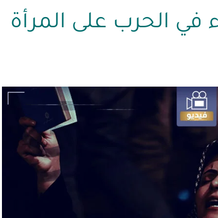
 في الحرب على المرأة