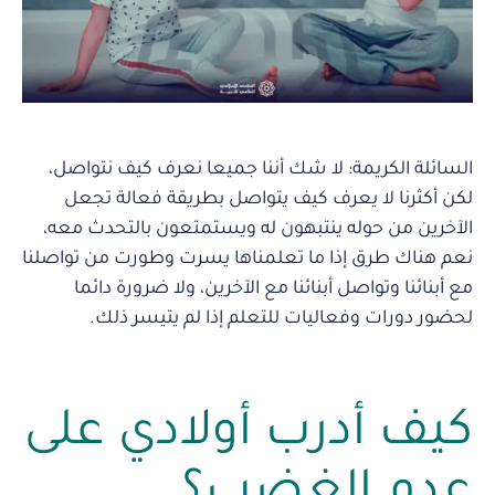
السائلة الكريمة: لا شك أننا جميعا نعرف كيف نتواصل،
لكن أكثرنا لا يعرف كيف يتواصل بطريقة فعالة تجعل
الآخرين من حوله ينتبهون له ويستمتعون بالتحدث معه،
نعم هناك طرق إذا ما تعلمناها يسرت وطورت من تواصلنا
مع أبنائنا وتواصل أبنائنا مع الآخرين، ولا ضرورة دائما
لحضور دورات وفعاليات للتعلم إذا لم يتيسر ذلك.
كيف أدرب أولادي على
عدم الغضب؟