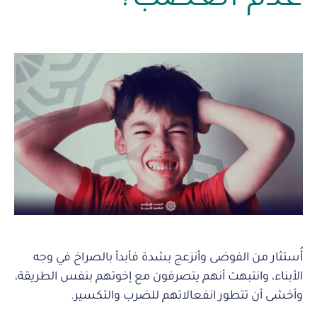
أُستثار من الفوضى وأنزعج بشدة فأبدأ بالصراخ في وجه
الأبناء، وانتبهت أنهم يتصرفون مع إخوتهم بنفس الطريقة،
وأخشى أن تتطور انفعالاتهم للضرب والتكسير.