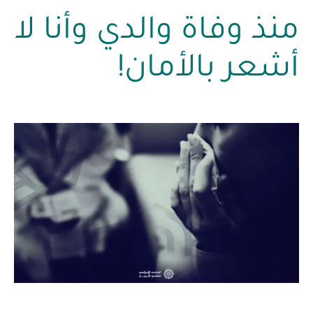
منذ وفاة والدي وأنا لا
أشعر بالأمان!