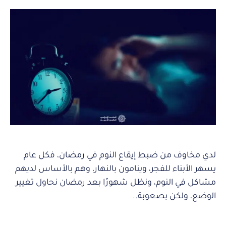
لدي مخاوف من ضبط إيقاع النوم في رمضان، فكل عام
يسهر الأبناء للفجر، وينامون بالنهار، وهم بالأساس لديهم
مشاكل في النوم، ونظل شهورًا بعد رمضان نحاول تغيير
الوضع، ولكن بصعوبة..