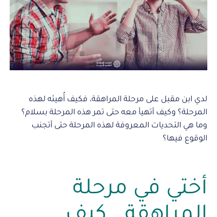
لدي ابن مقبل على مرحلة المراهقة، فكيف أُهيئه لهذه
المرحلة؟ وكيف أتهيأ معه حتى تمر هذه المرحلة بسلام؟
وما هي التحديات المعروفة لهذه المرحلة حتى أتجنب
الوقوع فيها؟
أختي في مرحلة
المراهقة.. كيف