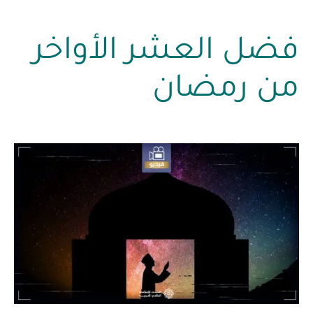
فضل العشر الأواخر
من رمضان