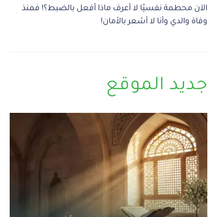
الآن محطمة نفسيًا لا أعرف ماذا أفعل بالضبط؟! فمنذ
وفاة والدي وأنا لا أشعر بالأمان!
جديد الموقع