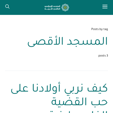
Posts by tag
المسجد الأقصى
3 posts
كيف نربي أولادنا على
حب القضية