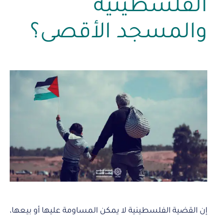
الفلسطينية
والمسجد الأقصى؟
إن القضية الفلسطينية لا يمكن المساومة عليها أو بيعها،