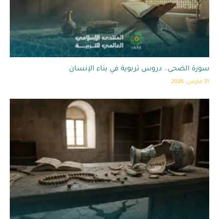
سورة الضحى.. دروس تربوية في بناء الإنسان
31 مارس، 2026