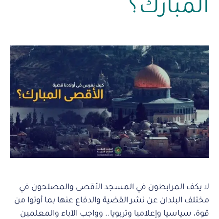
المبارك؟
لا يكف المرابطون في المسجد الأقصى والمصلحون في
مختلف البلدان عن نشر القضية والدفاع عنها بما أوتوا من
قوة، سياسيا وإعلاميا وتربويا.. وواجب الآباء والمعلمين