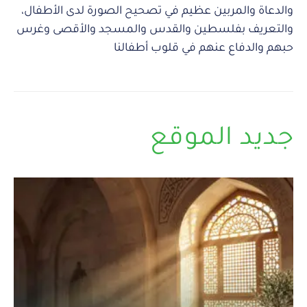
والدعاة والمربين عظيم في تصحيح الصورة لدى الأطفال،
والتعريف بفلسطين والقدس والمسجد والأقصى وغرس
حبهم والدفاع عنهم في قلوب أطفالنا
جديد الموقع