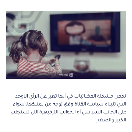
تكمن مشكلة الفضائيات في أنها تعبر عن الرأي الأوحد
الذي تتبناه سياسة القناة وفق توجه من يمتلكها، سواء
على الجانب السياسي أو الجوانب الترفيهية التي تستجلب
الكبير والصغير