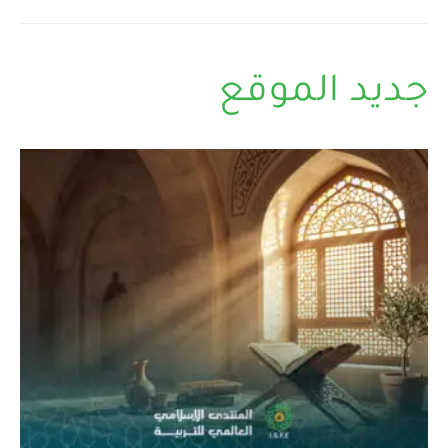
جديد الموقع