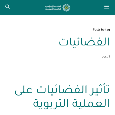
Posts by tag
الفضائيات
1 post
تأثير الفضائيات على
العملية التربوية