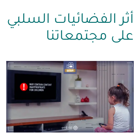
أثر الفضائيات السلبي
على مجتمعاتنا