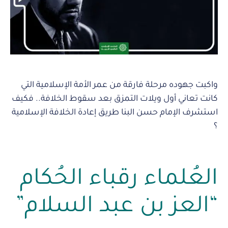
واكبت جهوده مرحلة فارقة من عمر الأمة الإسلامية التي
كانت تعاني أول ويلات التمزق بعد سقوط الخلافة.. فكيف
استشرف الإمام حسن البنا طريق إعادة الخلافة الإسلامية
؟
العُلماء رقباء الحُكام
“العز بن عبد السلام”