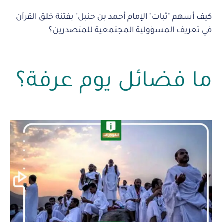
كيف أسهم "ثبات" الإمام أحمد بن حنبل" بفتنة خلق القرآن
في تعريف المسؤولية المجتمعية للمتصدرين؟
ما فضائل يوم عرفة؟