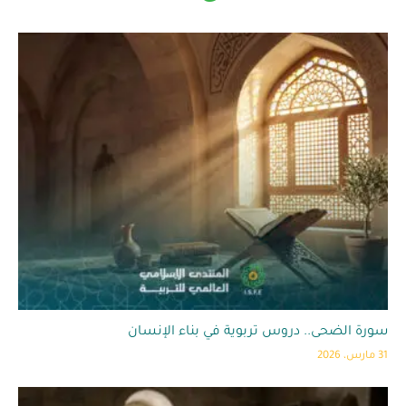
سورة الضحى.. دروس تربوية في بناء الإنسان
31 مارس، 2026