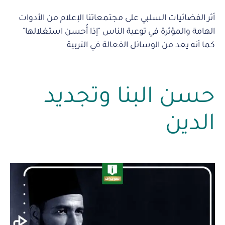
أثر الفضائيات السلبي على مجتمعاتنا الإعلام من الأدوات
الهامة والمؤثرة في توعية الناس "إذا أُحسن استغلالها"
كما أنه يعد من الوسائل الفعالة في التربية
حسن البنا وتجديد
الدين