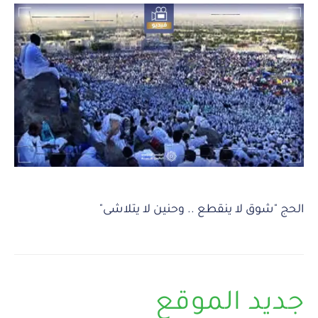
الحج "شوق لا ينقطع .. وحنين لا يتلاشى"
جديد الموقع