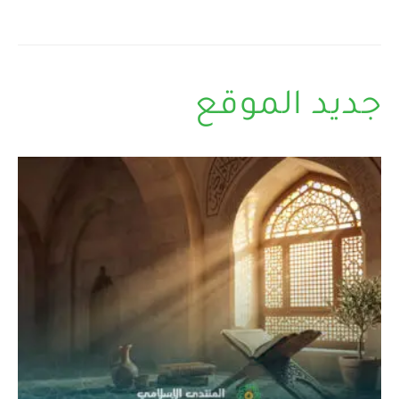
جديد الموقع