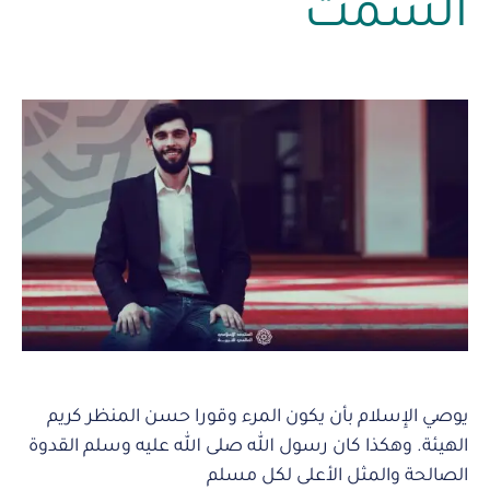
السمت
يوصي الإِسلام بأن يكون المرء وقورا حسن المنظر كريم
الهيئة. وهكذا كان رسول الله صلى الله عليه وسلم القدوة
الصالحة والمثل الأعلى لكل مسلم