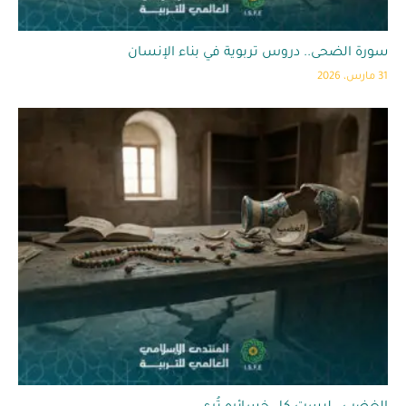
سورة الضحى.. دروس تربوية في بناء الإنسان
31 مارس، 2026