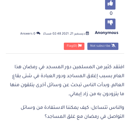
0
Anonymous
ديسمبر 21, 2021 02:48 مساءً
0 Answers
Flag
(0)
Not subscribe
افتقد كثير من المسلمين دور المسجد في رمضان هذا
العام بسبب إغلاق المساجد ودور العبادة في شتى بقاع
العالم، وبدأت الناس تبحث عن وسائل أخرى يتلقون منها
ما يتزودون به من زاد إيماني.
والناس تتساءل: كيف يمكننا الاستفادة من وسائل
التواصل في رمضان مع غلق المساجد؟