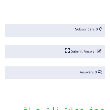
0 Subscribers
Submit Answer
0 Answers