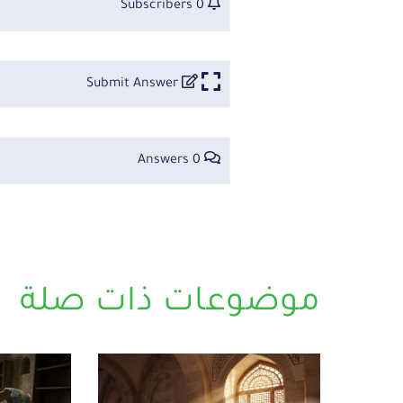
0 Subscribers
Submit Answer
0 Answers
موضوعات ذات صلة