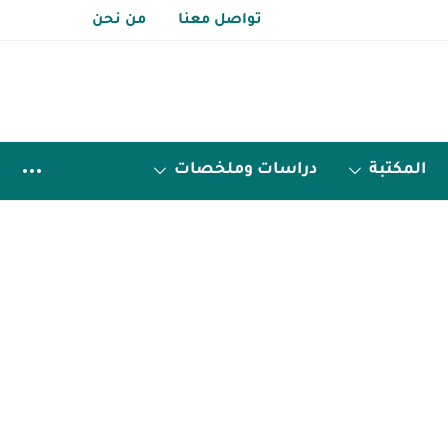
تواصل معنا
من نحن
المكتبة
دراسات وملخصات