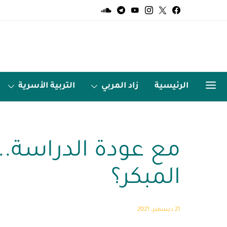
الرئيسية
زاد المربي
التربية الأسرية
الميديا
اردو زبان
مع عودة الدراسة.. ك
المبكر؟
21 ديسمبر، 2021