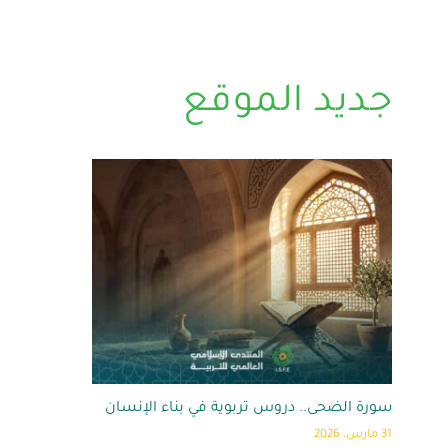
جديد الموقع
سورة الضحى.. دروس تربوية في بناء الإنسان
31 مارس، 2026