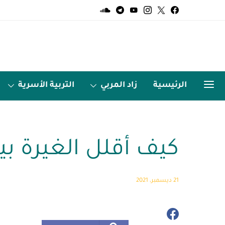
الرئيسية
زاد المربي
التربية الأسرية
الميديا
اردو زبان
كيف أقلل الغيرة بين
21 ديسمبر، 2021