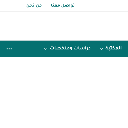
تواصل معنا
من نحن
المكتبة
دراسات وملخصات