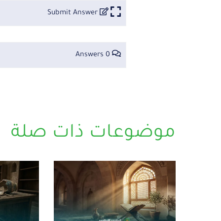
Submit Answer
0 Answers
موضوعات ذات صلة