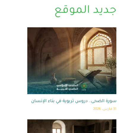
جديد الموقع
سورة الضحى.. دروس تربوية في بناء الإنسان
31 مارس، 2026