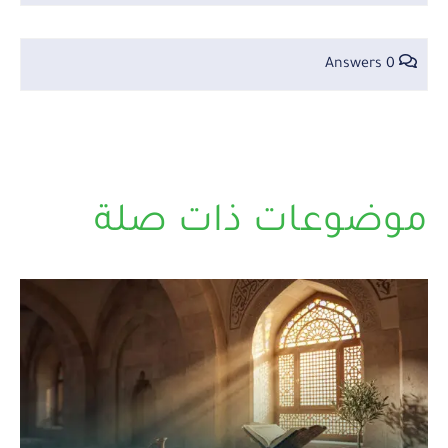
0 Answers
موضوعات ذات صلة