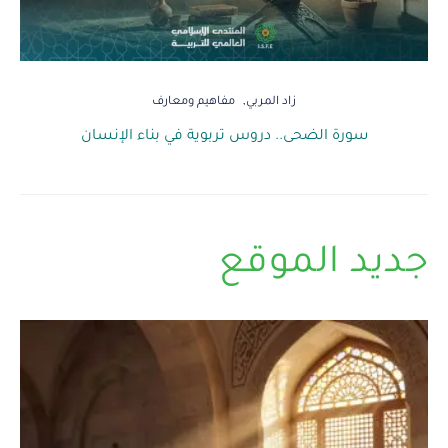
زاد المربي
مفاهيم ومعارف
سورة الضحى.. دروس تربوية في بناء الإنسان
جديد الموقع