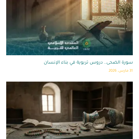
سورة الضحى.. دروس تربوية في بناء الإنسان
31 مارس، 2026