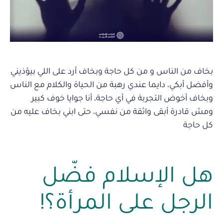
بخاف من الناس و من كل حاجة وبخاف أرد على اللي بيؤذيني
وأفضل أبكي، دايما عندي رهبة من الحياة والكلام مع الناس
وبخاف أخوض التجربة في أي حاجة، أنا جوايا خوف كبير
ومش قادرة أبقى واثقة من نفسي، حتى ابني بخاف عليه من
كل حاجة
هل الإسلام فضّل
الرجل على المرأة؟!