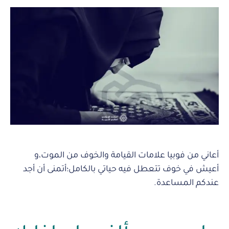
أعاني من فوبيا علامات القيامة والخوف من الموت،و
أعيش في خوف تتعطل فيه حياتي بالكامل؛أتمنى أن أجد
عندكم المساعدة.