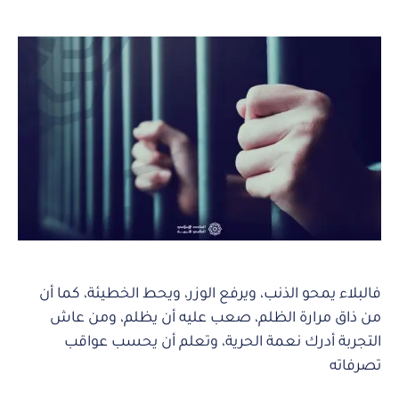
فالبلاء يمحو الذنب، ويرفع الوزر، ويحط الخطيئة، كما أن
من ذاق مرارة الظلم، صعب عليه أن يظلم، ومن عاش
التجربة أدرك نعمة الحرية، وتعلم أن يحسب عواقب
تصرفاته