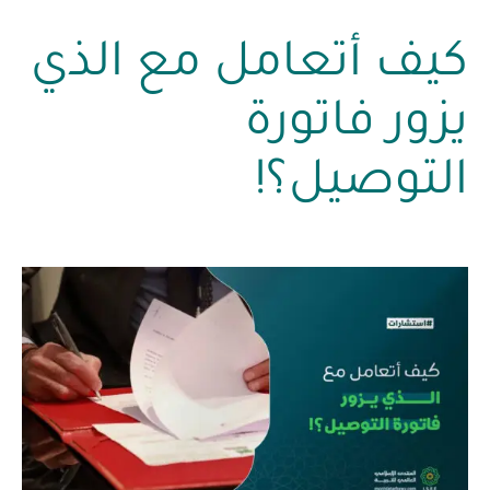
كيف أتعامل مع الذي
يزور فاتورة
التوصيل؟!