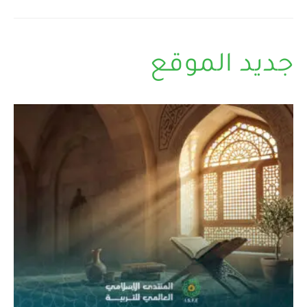
جديد الموقع