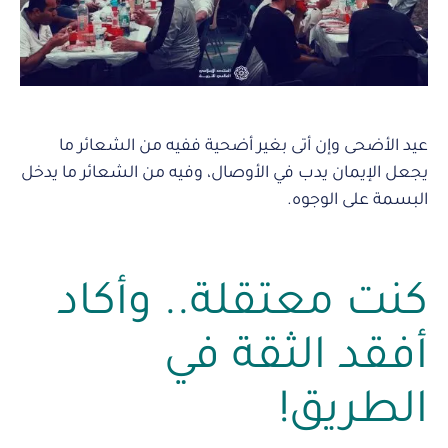
عيد الأضحى وإن أتى بغير أضحية ففيه من الشعائر ما
يجعل الإيمان يدب في الأوصال، وفيه من الشعائر ما يدخل
البسمة على الوجوه.
كنت معتقلة.. وأكاد
أفقد الثقة في
الطريق!