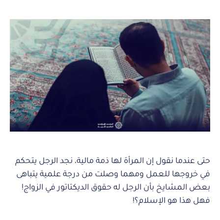
حتى عندما نقول إن المرأة لها ذمة مالية، نجد الرجل يتحكم
في خروجها للعمل ومهما وصلت من درجة علمية يتباهى
بعض المشايخ بأن الرجل له حقوق الديكتاتور في الزواج!
فهل هذا هو الإسلام؟!