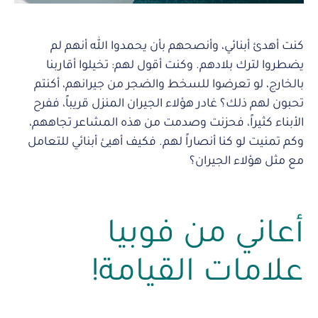
كنت أهدئ أبنائي، وأنصحهم بأن يحمدوا الله أنهم لم
يضطروا لترك بلادهم. وكنت أقول لهم: تخيلوا أقاربنا
بالخارج، لو تعرضوا للسخط والضجر من جيرانهم، أكنتم
تحبون لهم ذلك؟ غادر هؤلاء الجيران المنزل قريباً، ففرح
الأبناء كثيراً، فحزنت وصدمت من هذه المشاعر تجاههم،
وكم تمنيت لو كنا أنصاراً لهم. فكيف أهيئ أبنائي للتعامل
مع مثل هؤلاء الجيران؟
أعاني من فوبيا
علامات القيامة!