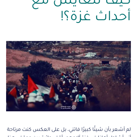
كيف نتعايش مع
أحداث غزة؟!
لم أشعر بأن شيئًا كبيرًا فاتني، بل على العكس كنت مرتاحة