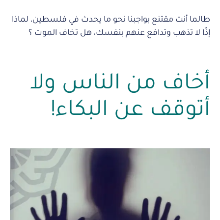
طالما أنت مقتنع بواجبنا نحو ما يحدث في فلسطين، لماذا
إذًا لا تذهب وتدافع عنهم بنفسك، هل تخاف الموت ؟
أخاف من الناس ولا
أتوقف عن البكاء!