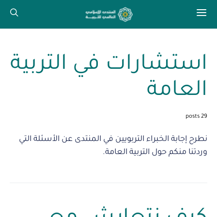
استشارات في التربية
العامة
29 posts
نطرح إجابة الخبراء التربويين في المنتدى عن الأسئلة التي
وردتنا منكم حول التربية العامة.