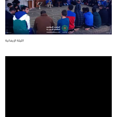
الليلة الإيمانية