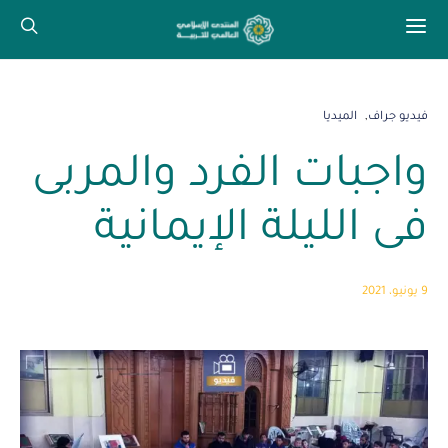
فيديو جراف
الميديا
واجبات الفرد والمربى
فى الليلة الإيمانية
9 يونيو، 2021