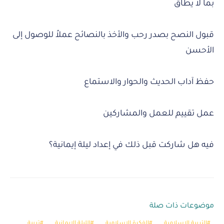
بما لا يطاق
قبول النصح بصدر رحب والأخذ بالنصائح عملاً للوصول إلى
الأحسن
حفظ آداب الحديث والحوار والاستماع
عمل تقييم للعمل والمشاركين
فيه هل شاركت قبل ذلك في إعداد ليلة إيمانية؟
موضوعات ذات صلة
التربية الإسلامية
الفكرة الاسلامية
الليلة الإيمانية
تربية