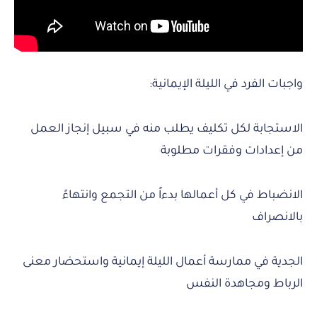
واجبات الفرد في الليلة الإيمانية:
الاستجابة لكل تكليف يطلب منه في سبيل إنجاز العمل
من إعدادات وفقرات مطلوبة
الانضباط في كل أعمالها بدءاً من التجمع وانتهاءً
بالانصراف
الجدية في ممارسة أعمال الليلة إيمانية واستحضار معنى
الرباط ومجاهدة النفس