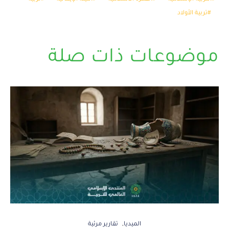
تربية الأولاد
موضوعات ذات صلة
الميديا
تقارير مرئية