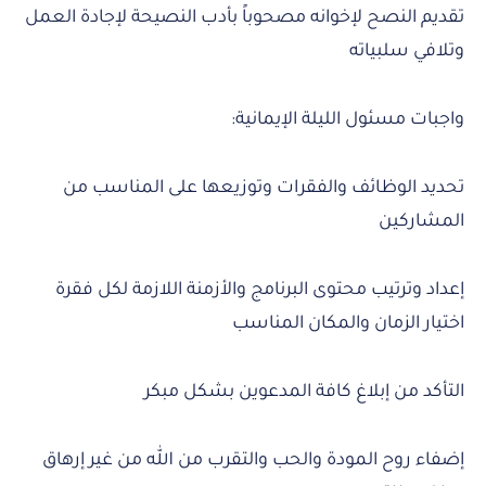
تقديم النصح لإخوانه مصحوباً بأدب النصيحة لإجادة العمل
وتلافي سلبياته
واجبات مسئول الليلة الإيمانية:
تحديد الوظائف والفقرات وتوزيعها على المناسب من
المشاركين
إعداد وترتيب محتوى البرنامج والأزمنة اللازمة لكل فقرة
اختيار الزمان والمكان المناسب
التأكد من إبلاغ كافة المدعوين بشكل مبكر
إضفاء روح المودة والحب والتقرب من الله من غير إرهاق