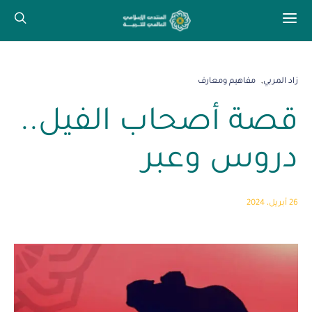
زاد المربي
مفاهيم ومعارف
قصة أصحاب الفيل..
دروس وعبر
26 أبريل، 2024