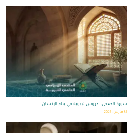
سورة الضحى.. دروس تربوية في بناء الإنسان
31 مارس، 2026