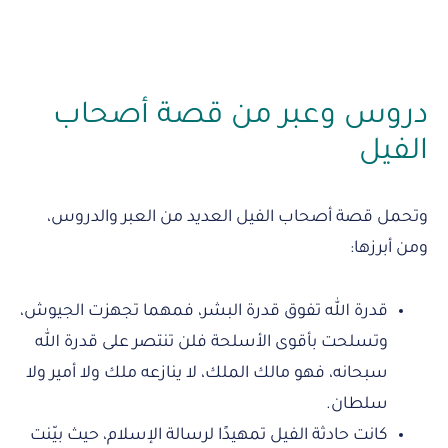
دروس وعبر من قصة أصحاب
الفيل
وتحمل قصة أصحاب الفيل العديد من العبر والدروس،
ومن أبرزها:
قدرة الله تفوق قدرة البشر، فمهما تجهزت الجيوش،
وتسلحت بأقوى الأسلحة فلن تنتصر على قدرة الله
سبحانه، فهو مالك الملك، لا ينازعه ملك ولا أمير ولا
سلطان.
كانت حادثة الفيل تمهيدًا لرسالة الإسلام، حيث بيّنت