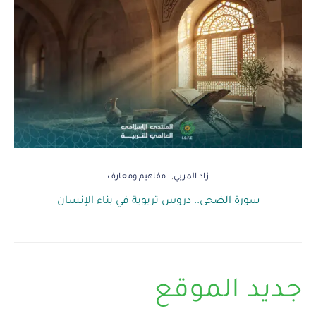
زاد المربي
مفاهيم ومعارف
سورة الضحى.. دروس تربوية في بناء الإنسان
جديد الموقع