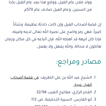
وولد فلان عام الفيل، ووقع هذا بعد عام الفيل بكذا
من السنين، وعام الفيل صادف عام 570م.
إن قصة أصحاب الفيل وإن كانت حادثة عظيمة، وشأناً
كبيراً، فهي رمز واضح على نصرة الله تعالى لدينه ولبيته،
فإذا كان أبرهة قد أهلكه الله، فإن أتباعه في كل مكان وزمان
هالكون لا محالة، والله يمهل ولا يهمل.
مصادر ومراجع:
الشيخ عبد الله بن علي الطريف:
في قصة أصحاب
الفيل عبرة.
الفخر الرازي: مفاتيح الغيب 32/94.
أبو الفارس: السيرة التحليلية، ص 112.