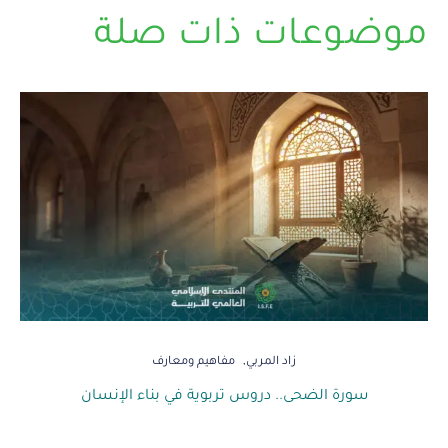
موضوعات ذات صلة
زاد المربي
مفاهيم ومعارف
سورة الضحى.. دروس تربوية في بناء الإنسان