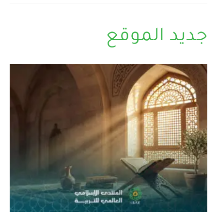
جديد الموقع