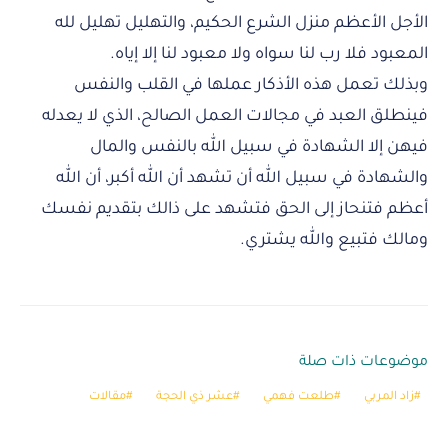
الأجل الأعظم منزل الشرع الحكيم، والتهليل تهليل لله
المعبود فلا رب لنا سواه ولا معبود لنا إلا إياه.
وبذلك تعمل هذه الأذكار عملها في القلب والنفس
فينطلق العبد في مجالات العمل الصالح، الذي لا يعدله
فيهن إلا الشهادة في سبيل الله بالنفس والمال
والشهادة في سبيل الله أن تشهد أن الله أكبر، أن الله
أعظم فتنحاز إلى الحق فتشهد على ذالك بتقديم نفسك
ومالك فتبيع والله يشتري.
موضوعات ذات صلة
زاد المربي
طلعت فهمي
عشر ذي الحجة
مقالات