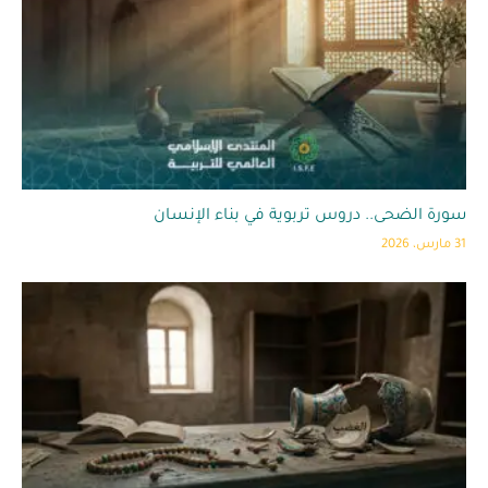
سورة الضحى.. دروس تربوية في بناء الإنسان
31 مارس، 2026