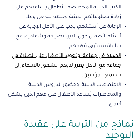
الكتب الدينية المخصصة للأطفال يساعدهم على
زيادة معلوماتهم الدينية وحبهم لله جل وعلا.
الإجابة عن أسئلتهم: يجب على الأهل الإجابة عن
أسئلة الأطفال حول الدين بصراحة وشفافية، مع
مراعاة مستوى فهمهم.
الصلاة في جماعة: وتعويد الأطفال على الصلاة في
جماعة مع الأهل يعزز لديهم الشعور بالانتماء إلى
مجتمع المؤمنين.
الاجتماعات الدينية: وحضور الدروس الدينية
والمحاضرات يُساعد الأطفال على فَهم الدّين بشكل
أعمق.
نماذج من التربية على عقيدة
التوحيد