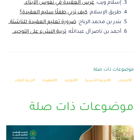
إسلام ويب:
غرس العقيدة في نفوس الأبناء.
طريق الإسلام:
كيف تربي طفلًا سليم العقيدة؟
بندر بن محمد الرباح:
ضرورة تعليم العقيدة للناشئة.
أحمد بن ناصر آل عبدالله:
تربية النشء على التوحيد.
موضوعات ذات صلة
الإيمان
التربية الأسرية
التوحيد
العقيدة
تريبة الأولاد
موضوعات ذات صلة