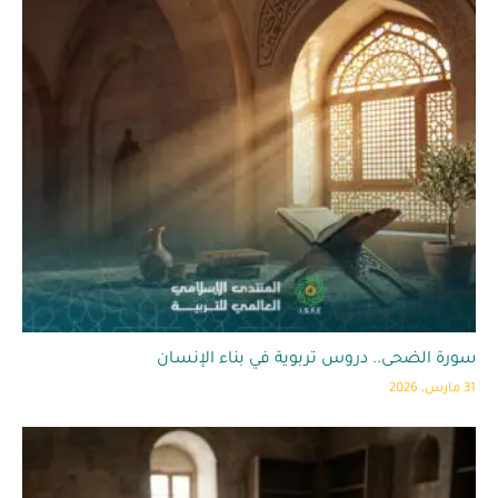
سورة الضحى.. دروس تربوية في بناء الإنسان
31 مارس، 2026