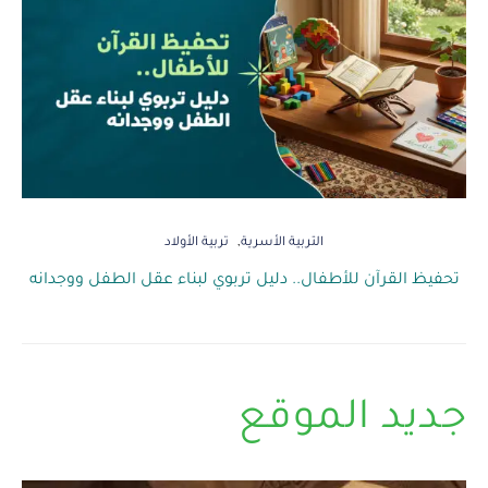
التربية الأسرية
تربية الأولاد
تحفيظ القرآن للأطفال.. دليل تربوي لبناء عقل الطفل ووجدانه
جديد الموقع