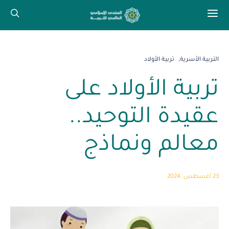
التربية الأسرية
تربية الأولاد
تربية الأولاد على
عقيدة التوحيد..
معالم ونماذج
23 أغسطس، 2024