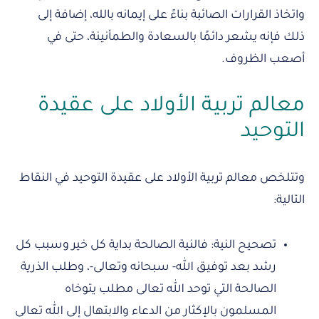
واتخاذ القرارات الصائبة بناءً على إيمانه بالله، إضافة إلى
ذلك فإنه يشعر دائمًا بالسعادة والطمأنينة، حتى في
أصعب الظروف.
معالم تربية الأولاد على عقيدة
التوحيد
وتتلخص معالم تربية الأولاد على عقيدة التوحيد في النقاط
التالية:
تصحيح النية: فالنية الصالحة بداية كل خير وسبب كل
رشد بعد توفيق الله- سبحانه وتعالى-، وطلب الذرية
الصالحة التي توحد الله تعالى مطلب يتوخاه
المسلمون بالإكثار من الدعاء والابتهال إلى الله تعالى