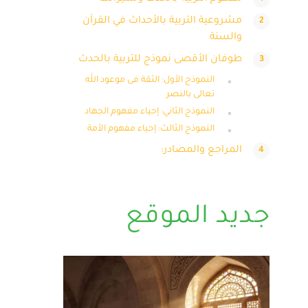
مشروعية التربية بالأحداث في القرآن
والسنة
طوفان الأقصى نموذج للتربية بالحدث
النموذج الأول: الثقة فى موعود الله
تعالى بالنصر
النموذج الثاني: إحياء مفهوم الجهاد
النموذج الثالث: إحياء مفهوم الأمة
المراجع والمصادر:
جديد الموقع