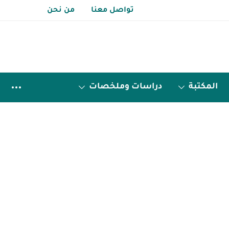
تواصل معنا
من نحن
المكتبة
دراسات وملخصات